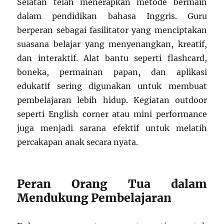
Selatan telah menerapkan metode bermain
dalam pendidikan bahasa Inggris. Guru
berperan sebagai fasilitator yang menciptakan
suasana belajar yang menyenangkan, kreatif,
dan interaktif. Alat bantu seperti flashcard,
boneka, permainan papan, dan aplikasi
edukatif sering digunakan untuk membuat
pembelajaran lebih hidup. Kegiatan outdoor
seperti English corner atau mini performance
juga menjadi sarana efektif untuk melatih
percakapan anak secara nyata.
Peran Orang Tua dalam
Mendukung Pembelajaran