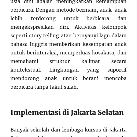
usia dini adalah meningkatkan kemampuan
berbicara. Dengan metode bermain, anak-anak
lebih terdorong untuk berbicara dan
mengekspresikan diri. Aktivitas kelompok
seperti story telling atau bernyanyi lagu dalam
bahasa Inggris memberikan kesempatan anak
untuk berinteraksi, memperluas kosakata, dan
memahami struktur kalimat secara
kontekstual. Lingkungan yang suportif
mendorong anak untuk berani mencoba
berbicara tanpa takut salah.
Implementasi di Jakarta Selatan
Banyak sekolah dan lembaga kursus di Jakarta