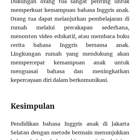
Dukungan orang tua sangat penting untuk
memperkuat kemampuan bahasa Inggris anak.
Orang tua dapat melanjutkan pembelajaran di
rumah melalui percakapan sederhana,
menonton video edukatif, atau membaca buku
cerita bahasa Inggris bersama anak.
Lingkungan rumah yang mendukung akan
mempercepat kemampuan anak untuk
menguasai bahasa dan meningkatkan
kepercayaan diri dalam berkomunikasi.
Kesimpulan
Pendidikan bahasa Inggris anak di Jakarta
Selatan dengan metode bermain menunjukkan