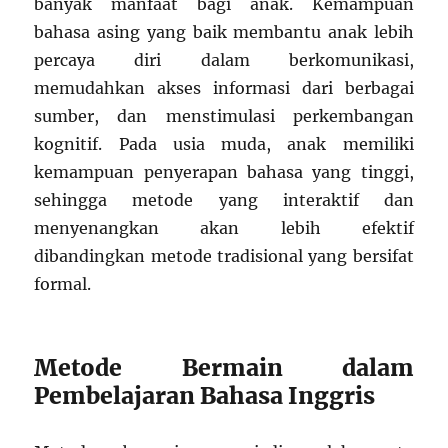
banyak manfaat bagi anak. Kemampuan
bahasa asing yang baik membantu anak lebih
percaya diri dalam berkomunikasi,
memudahkan akses informasi dari berbagai
sumber, dan menstimulasi perkembangan
kognitif. Pada usia muda, anak memiliki
kemampuan penyerapan bahasa yang tinggi,
sehingga metode yang interaktif dan
menyenangkan akan lebih efektif
dibandingkan metode tradisional yang bersifat
formal.
Metode Bermain dalam
Pembelajaran Bahasa Inggris