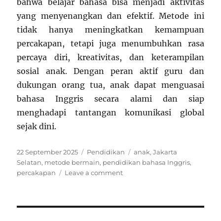
bahwa belajar bahasa bisa menjadi aktivitas
yang menyenangkan dan efektif. Metode ini
tidak hanya meningkatkan kemampuan
percakapan, tetapi juga menumbuhkan rasa
percaya diri, kreativitas, dan keterampilan
sosial anak. Dengan peran aktif guru dan
dukungan orang tua, anak dapat menguasai
bahasa Inggris secara alami dan siap
menghadapi tantangan komunikasi global
sejak dini.
Posted
Categories
Tags
22 September 2025
Pendidikan
anak
,
Jakarta
on
Selatan
,
metode bermain
,
pendidikan bahasa Inggris
,
on
percakapan
Leave a comment
Pendidikan
Bahasa
Inggris
Anak