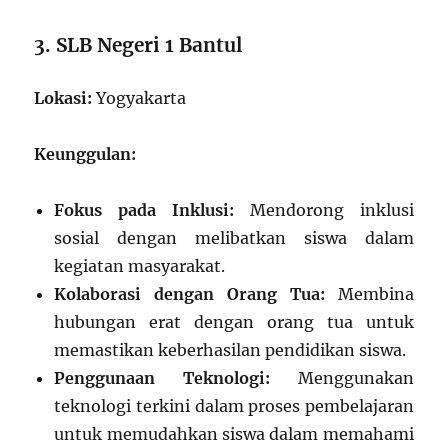
3. SLB Negeri 1 Bantul
Lokasi:
Yogyakarta
Keunggulan:
Fokus pada Inklusi:
Mendorong inklusi
sosial dengan melibatkan siswa dalam
kegiatan masyarakat.
Kolaborasi dengan Orang Tua:
Membina
hubungan erat dengan orang tua untuk
memastikan keberhasilan pendidikan siswa.
Penggunaan Teknologi:
Menggunakan
teknologi terkini dalam proses pembelajaran
untuk memudahkan siswa dalam memahami