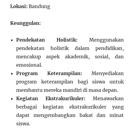
Lokasi:
Bandung
Keunggulan:
Pendekatan Holistik:
Menggunakan
pendekatan holistik dalam pendidikan,
mencakup aspek akademik, sosial, dan
emosional.
Program Keterampilan:
Menyediakan
program keterampilan bagi siswa untuk
membantu mereka mandiri di masa depan.
Kegiatan Ekstrakurikuler:
Menawarkan
berbagai kegiatan ekstrakurikuler yang
dapat mengembangkan bakat dan minat
siswa.