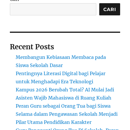
Kebutuhan
Khusus
CARI
Recent Posts
Membangun Kebiasaan Membaca pada
Siswa Sekolah Dasar
Pentingnya Literasi Digital bagi Pelajar
untuk Menghadapi Era Teknologi
Kampus 2026 Berubah Total? AI Mulai Jadi
Asisten Wajib Mahasiswa di Ruang Kuliah
Peran Guru sebagai Orang Tua bagi Siswa
Selama dalam Pengawasan Sekolah Menjadi
Pilar Utama Pendidikan Karakter