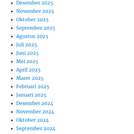
Desember 2025
November 2025
Oktober 2025
September 2025
Agustus 2025
Juli 2025
Juni 2025
Mei 2025
April 2025
Maret 2025
Februari 2025
Januari 2025
Desember 2024
November 2024
Oktober 2024
September 2024