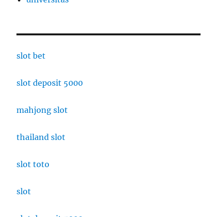
slot bet
slot deposit 5000
mahjong slot
thailand slot
slot toto
slot