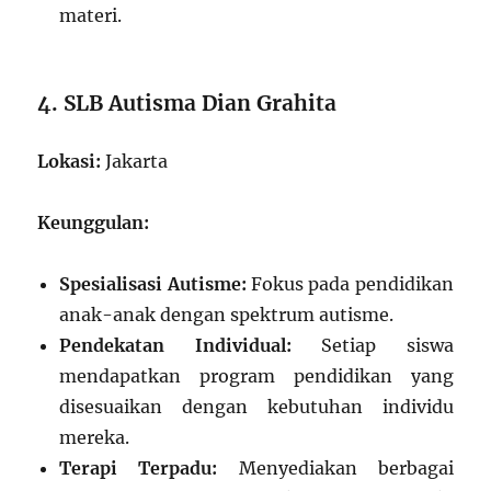
materi.
4. SLB Autisma Dian Grahita
Lokasi:
Jakarta
Keunggulan:
Spesialisasi Autisme:
Fokus pada pendidikan
anak-anak dengan spektrum autisme.
Pendekatan Individual:
Setiap siswa
mendapatkan program pendidikan yang
disesuaikan dengan kebutuhan individu
mereka.
Terapi Terpadu:
Menyediakan berbagai