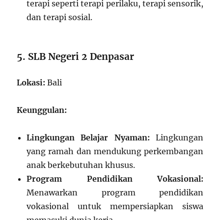
terapi seperti terapi perilaku, terapi sensorik,
dan terapi sosial.
5. SLB Negeri 2 Denpasar
Lokasi:
Bali
Keunggulan:
Lingkungan Belajar Nyaman:
Lingkungan
yang ramah dan mendukung perkembangan
anak berkebutuhan khusus.
Program Pendidikan Vokasional:
Menawarkan program pendidikan
vokasional untuk mempersiapkan siswa