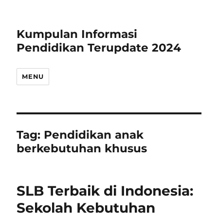
Kumpulan Informasi
Pendidikan Terupdate 2024
MENU
Tag:
Pendidikan anak
berkebutuhan khusus
SLB Terbaik di Indonesia:
Sekolah Kebutuhan