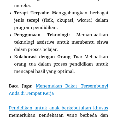
mereka.
Terapi Terpadu:
Menggabungkan berbagai
jenis terapi (fisik, okupasi, wicara) dalam
program pendidikan.
Penggunaan Teknologi:
Memanfaatkan
teknologi assistive untuk membantu siswa
dalam proses belajar.
Kolaborasi dengan Orang Tua:
Melibatkan
orang tua dalam proses pendidikan untuk
mencapai hasil yang optimal.
Baca Juga:
Menemukan Bakat Tersembunyi
Anda di Tempat Kerja
Pendidikan untuk anak berkebutuhan khusus
memerlukan pendekatan yang berbeda dan