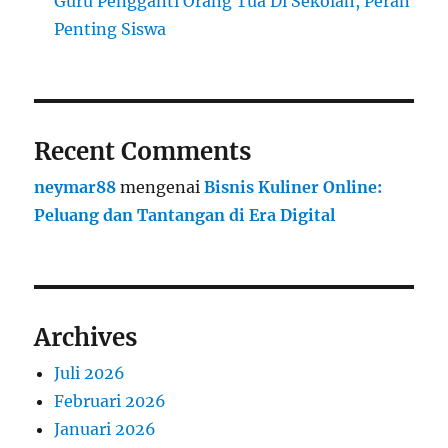
Guru Pengganti Orang Tua Di Sekolah, Peran
Penting Siswa
Recent Comments
neymar88
mengenai
Bisnis Kuliner Online:
Peluang dan Tantangan di Era Digital
Archives
Juli 2026
Februari 2026
Januari 2026