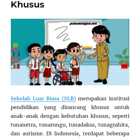
Khusus
Sekolah Luar Biasa (SLB)
merupakan institusi
pendidikan yang dirancang khusus untuk
anak-anak dengan kebutuhan khusus, seperti
tunanetra, tunarungu, tunadaksa, tunagrahita,
dan autisme. Di Indonesia, terdapat beberapa