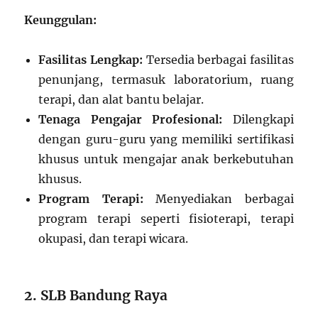
Keunggulan:
Fasilitas Lengkap:
Tersedia berbagai fasilitas
penunjang, termasuk laboratorium, ruang
terapi, dan alat bantu belajar.
Tenaga Pengajar Profesional:
Dilengkapi
dengan guru-guru yang memiliki sertifikasi
khusus untuk mengajar anak berkebutuhan
khusus.
Program Terapi:
Menyediakan berbagai
program terapi seperti fisioterapi, terapi
okupasi, dan terapi wicara.
2. SLB Bandung Raya