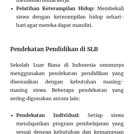
memasuki dunia kerja.
Pelatihan Keterampilan Hidup:
Membekali
siswa dengan keterampilan hidup sehari-
hari agar mereka dapat mandiri.
Pendekatan Pendidikan di SLB
Sekolah Luar Biasa di Indonesia umumnya
menggunakan pendekatan pendidikan yang
disesuaikan dengan kebutuhan masing-
masing siswa. Beberapa pendekatan yang
sering digunakan antara lain:
Pendekatan Individual:
Setiap siswa
mendapatkan program pembelajaran yang
sesuai dengan kebutuhan dan kemampuan