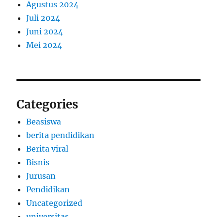
Agustus 2024
Juli 2024
Juni 2024
Mei 2024
Categories
Beasiswa
berita pendidikan
Berita viral
Bisnis
Jurusan
Pendidikan
Uncategorized
universitas