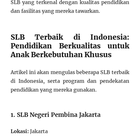
SLB yang terkenal dengan kualitas pendidikan
dan fasilitas yang mereka tawarkan.
SLB Terbaik di Indonesia:
Pendidikan Berkualitas untuk
Anak Berkebutuhan Khusus
Artikel ini akan mengulas beberapa SLB terbaik
di Indonesia, serta program dan pendekatan
pendidikan yang mereka gunakan.
1. SLB Negeri Pembina Jakarta
Lokasi:
Jakarta