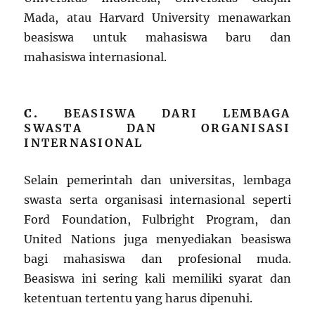
Mada, atau Harvard University menawarkan
beasiswa untuk mahasiswa baru dan
mahasiswa internasional.
C.
BEASISWA DARI LEMBAGA
SWASTA DAN ORGANISASI
INTERNASIONAL
Selain pemerintah dan universitas, lembaga
swasta serta organisasi internasional seperti
Ford Foundation, Fulbright Program, dan
United Nations juga menyediakan beasiswa
bagi mahasiswa dan profesional muda.
Beasiswa ini sering kali memiliki syarat dan
ketentuan tertentu yang harus dipenuhi.