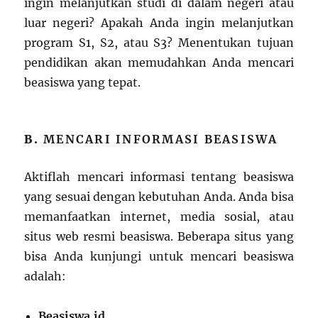
ingin melanjutkan studi di dalam negeri atau
luar negeri? Apakah Anda ingin melanjutkan
program S1, S2, atau S3? Menentukan tujuan
pendidikan akan memudahkan Anda mencari
beasiswa yang tepat.
B.
MENCARI INFORMASI BEASISWA
Aktiflah mencari informasi tentang beasiswa
yang sesuai dengan kebutuhan Anda. Anda bisa
memanfaatkan internet, media sosial, atau
situs web resmi beasiswa. Beberapa situs yang
bisa Anda kunjungi untuk mencari beasiswa
adalah:
Beasiswa.id