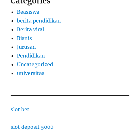
Categories
Beasiswa
berita pendidikan
Berita viral
Bisnis
Jurusan
Pendidikan
Uncategorized
universitas
slot bet
slot deposit 5000