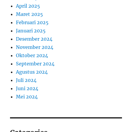
April 2025
Maret 2025
Februari 2025
Januari 2025
Desember 2024
November 2024
Oktober 2024
September 2024
Agustus 2024
Juli 2024
Juni 2024
Mei 2024