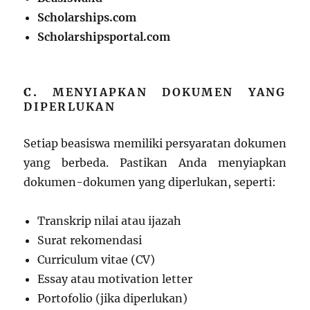
Scholarships.com
Scholarshipsportal.com
C.
MENYIAPKAN DOKUMEN YANG
DIPERLUKAN
Setiap beasiswa memiliki persyaratan dokumen
yang berbeda. Pastikan Anda menyiapkan
dokumen-dokumen yang diperlukan, seperti:
Transkrip nilai atau ijazah
Surat rekomendasi
Curriculum vitae (CV)
Essay atau motivation letter
Portofolio (jika diperlukan)