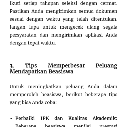
Ikuti setiap tahapan seleksi dengan cermat.
Pastikan Anda mengirimkan semua dokumen
sesuai dengan waktu yang telah ditentukan.
Jangan lupa untuk mengecek ulang segala
persyaratan dan mengirimkan aplikasi Anda
dengan tepat waktu.
3.
Tips Memperbesar Peluang
Mendapatkan Beasiswa
Untuk meningkatkan peluang Anda dalam
memperoleh beasiswa, berikut beberapa tips
yang bisa Anda coba:
Perbaiki IPK dan Kualitas Akademik
:
Beberapa beasiswa menilai prestasi