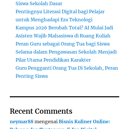
Siswa Sekolah Dasar
Pentingnya Literasi Digital bagi Pelajar
untuk Menghadapi Era Teknologi
Kampus 2026 Berubah Total? AI Mulai Jadi
Asisten Wajib Mahasiswa di Ruang Kuliah
Peran Guru sebagai Orang Tua bagi Siswa
Selama dalam Pengawasan Sekolah Menjadi
Pilar Utama Pendidikan Karakter
Guru Pengganti Orang Tua Di Sekolah, Peran
Penting Siswa
Recent Comments
neymar88
mengenai
Bisnis Kuliner Online: