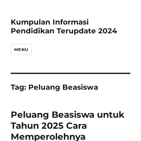
Kumpulan Informasi
Pendidikan Terupdate 2024
MENU
Tag:
Peluang Beasiswa
Peluang Beasiswa untuk
Tahun 2025 Cara
Memperolehnya