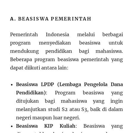
A.
BEASISWA PEMERINTAH
Pemerintah Indonesia melalui berbagai
program menyediakan beasiswa untuk
mendukung pendidikan bagi mahasiswa.
Beberapa program beasiswa pemerintah yang
dapat diikuti antara lain:
Beasiswa LPDP (Lembaga Pengelola Dana
Pendidikan)
: Program beasiswa yang
ditujukan bagi mahasiswa yang ingin
melanjutkan studi S2 atau S3, baik di dalam
negeri maupun luar negeri.
Beasiswa KIP Kuliah
: Beasiswa yang