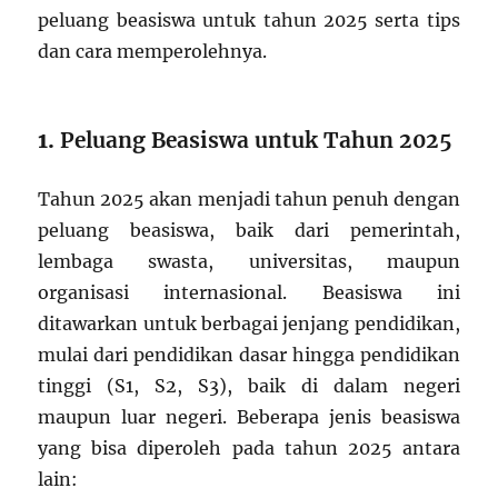
peluang beasiswa untuk tahun 2025 serta tips
dan cara memperolehnya.
1.
Peluang Beasiswa untuk Tahun 2025
Tahun 2025 akan menjadi tahun penuh dengan
peluang beasiswa, baik dari pemerintah,
lembaga swasta, universitas, maupun
organisasi internasional. Beasiswa ini
ditawarkan untuk berbagai jenjang pendidikan,
mulai dari pendidikan dasar hingga pendidikan
tinggi (S1, S2, S3), baik di dalam negeri
maupun luar negeri. Beberapa jenis beasiswa
yang bisa diperoleh pada tahun 2025 antara
lain: