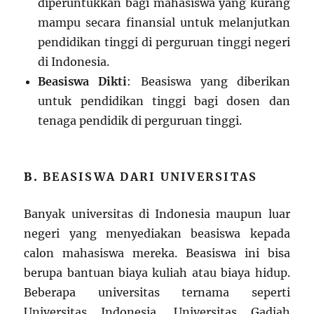
diperuntukkan bagi mahasiswa yang kurang
mampu secara finansial untuk melanjutkan
pendidikan tinggi di perguruan tinggi negeri
di Indonesia.
Beasiswa Dikti
: Beasiswa yang diberikan
untuk pendidikan tinggi bagi dosen dan
tenaga pendidik di perguruan tinggi.
B.
BEASISWA DARI UNIVERSITAS
Banyak universitas di Indonesia maupun luar
negeri yang menyediakan beasiswa kepada
calon mahasiswa mereka. Beasiswa ini bisa
berupa bantuan biaya kuliah atau biaya hidup.
Beberapa universitas ternama seperti
Universitas Indonesia, Universitas Gadjah