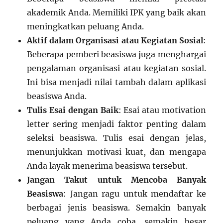
akademik Anda. Memiliki IPK yang baik akan
meningkatkan peluang Anda.
Aktif dalam Organisasi atau Kegiatan Sosial
:
Beberapa pemberi beasiswa juga menghargai
pengalaman organisasi atau kegiatan sosial.
Ini bisa menjadi nilai tambah dalam aplikasi
beasiswa Anda.
Tulis Esai dengan Baik
: Esai atau motivation
letter sering menjadi faktor penting dalam
seleksi beasiswa. Tulis esai dengan jelas,
menunjukkan motivasi kuat, dan mengapa
Anda layak menerima beasiswa tersebut.
Jangan Takut untuk Mencoba Banyak
Beasiswa
: Jangan ragu untuk mendaftar ke
berbagai jenis beasiswa. Semakin banyak
peluang yang Anda coba, semakin besar