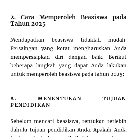
2.
Cara Memperoleh Beasiswa pada
Tahun 2025
Mendapatkan beasiswa tidaklah mudah.
Persaingan yang ketat mengharuskan Anda
mempersiapkan diri dengan baik. Berikut
beberapa langkah yang dapat Anda lakukan
untuk memperoleh beasiswa pada tahun 2025:
A.
MENENTUKAN TUJUAN
PENDIDIKAN
Sebelum mencari beasiswa, tentukan terlebih
dahulu tujuan pendidikan Anda. Apakah Anda