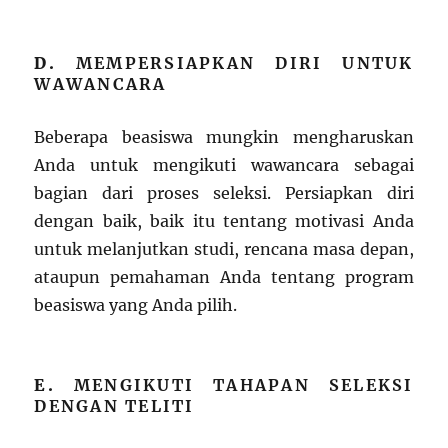
D.
MEMPERSIAPKAN DIRI UNTUK
WAWANCARA
Beberapa beasiswa mungkin mengharuskan
Anda untuk mengikuti wawancara sebagai
bagian dari proses seleksi. Persiapkan diri
dengan baik, baik itu tentang motivasi Anda
untuk melanjutkan studi, rencana masa depan,
ataupun pemahaman Anda tentang program
beasiswa yang Anda pilih.
E.
MENGIKUTI TAHAPAN SELEKSI
DENGAN TELITI