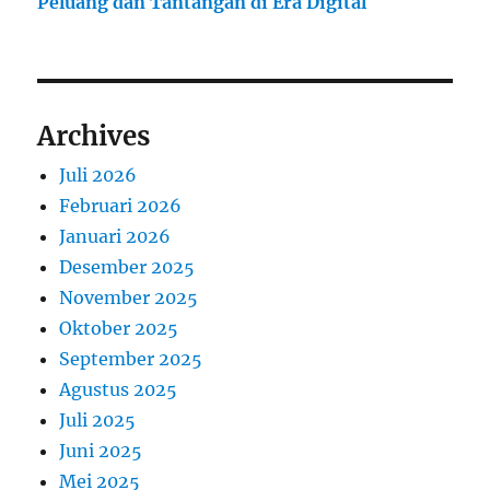
Peluang dan Tantangan di Era Digital
Archives
Juli 2026
Februari 2026
Januari 2026
Desember 2025
November 2025
Oktober 2025
September 2025
Agustus 2025
Juli 2025
Juni 2025
Mei 2025