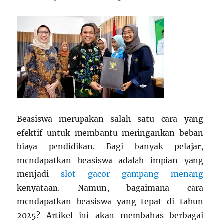
Beasiswa merupakan salah satu cara yang
efektif untuk membantu meringankan beban
biaya pendidikan. Bagi banyak pelajar,
mendapatkan beasiswa adalah impian yang
menjadi
slot gacor gampang menang
kenyataan. Namun, bagaimana cara
mendapatkan beasiswa yang tepat di tahun
2025? Artikel ini akan membahas berbagai