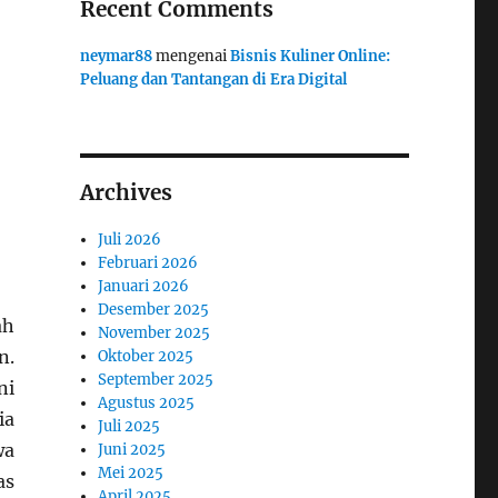
Recent Comments
neymar88
mengenai
Bisnis Kuliner Online:
Peluang dan Tantangan di Era Digital
Archives
Juli 2026
Februari 2026
Januari 2026
Desember 2025
ah
November 2025
n.
Oktober 2025
September 2025
ni
Agustus 2025
ia
Juli 2025
wa
Juni 2025
Mei 2025
as
April 2025