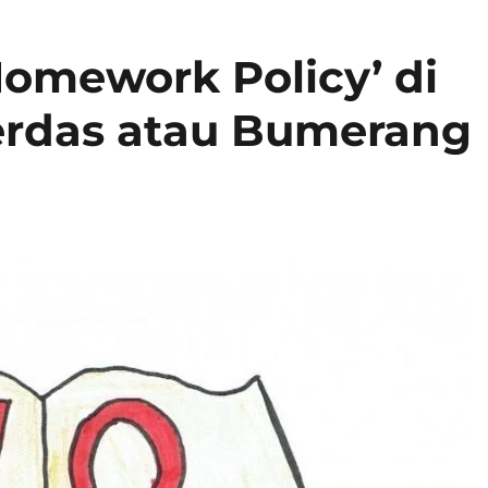
omework Policy’ di
 Cerdas atau Bumerang