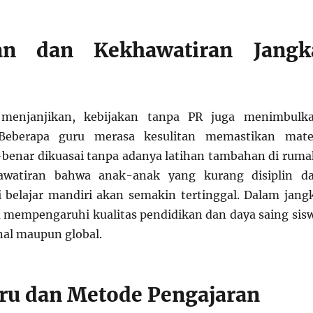
an dan Kekhawatiran Jangk
t menjanjikan, kebijakan tanpa PR juga menimbulk
 Beberapa guru merasa kesulitan memastikan mate
-benar dikuasai tanpa adanya latihan tambahan di ruma
awatiran bahwa anak-anak yang kurang disiplin d
 belajar mandiri akan semakin tertinggal. Dalam jang
sa mempengaruhi kualitas pendidikan dan daya saing sis
nal maupun global.
ru dan Metode Pengajaran