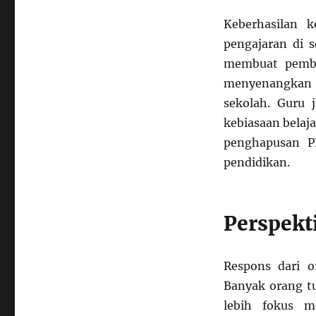
Keberhasilan 
pengajaran di 
membuat pembela
menyenangkan 
sekolah. Guru
kebiasaan belaja
penghapusan P
pendidikan.
Perspekt
Respons dari o
Banyak orang t
lebih fokus m