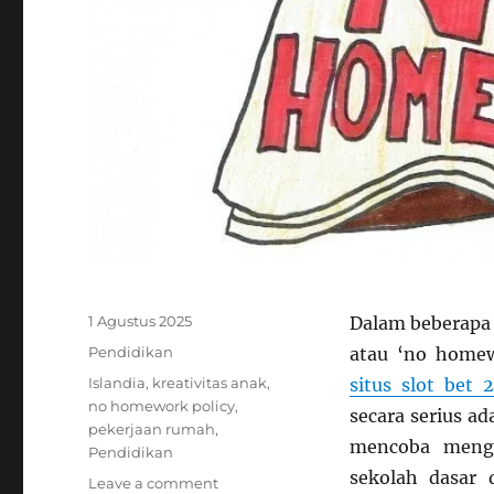
Posted
1 Agustus 2025
Dalam beberapa 
on
Categories
Pendidikan
atau ‘no homew
Tags
Islandia
,
kreativitas anak
,
situs slot bet 
no homework policy
,
secara serius ad
pekerjaan rumah
,
mencoba mengu
Pendidikan
sekolah dasar
on
Leave a comment