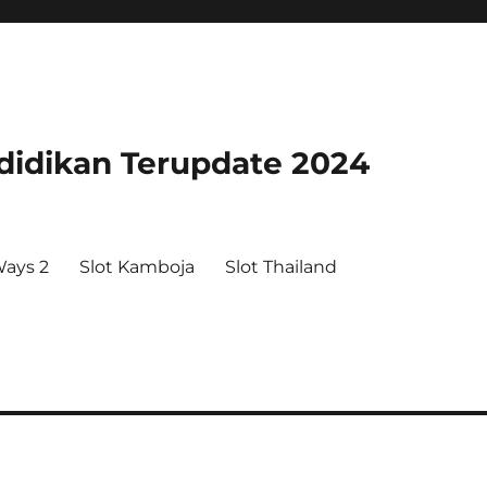
didikan Terupdate 2024
ays 2
Slot Kamboja
Slot Thailand