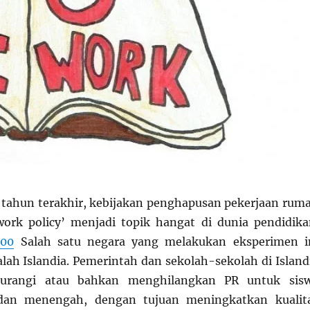
tahun terakhir, kebijakan penghapusan pekerjaan rum
ork policy’ menjadi topik hangat di dunia pendidika
200
Salah satu negara yang melakukan eksperimen i
alah Islandia. Pemerintah dan sekolah-sekolah di Island
rangi atau bahkan menghilangkan PR untuk sis
 dan menengah, dengan tujuan meningkatkan kualit