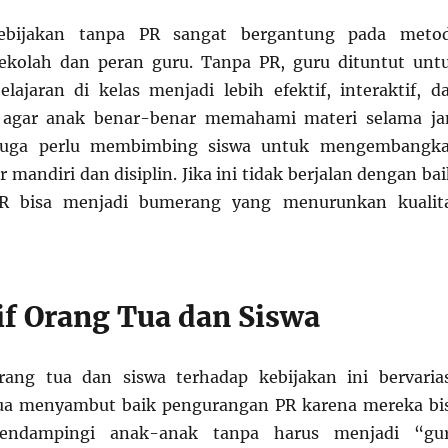
kebijakan tanpa PR sangat bergantung pada meto
sekolah dan peran guru. Tanpa PR, guru dituntut unt
jaran di kelas menjadi lebih efektif, interaktif, d
agar anak benar-benar memahami materi selama j
 juga perlu membimbing siswa untuk mengembangk
r mandiri dan disiplin. Jika ini tidak berjalan dengan bai
R bisa menjadi bumerang yang menurunkan kualit
if Orang Tua dan Siswa
rang tua dan siswa terhadap kebijakan ini bervarias
ua menyambut baik pengurangan PR karena mereka bi
endampingi anak-anak tanpa harus menjadi “gu