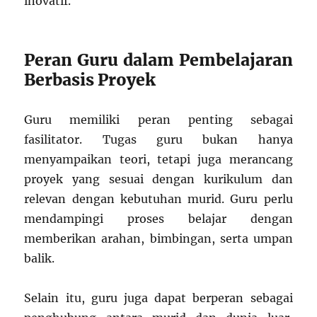
inovatif.
Peran Guru dalam Pembelajaran
Berbasis Proyek
Guru memiliki peran penting sebagai
fasilitator. Tugas guru bukan hanya
menyampaikan teori, tetapi juga merancang
proyek yang sesuai dengan kurikulum dan
relevan dengan kebutuhan murid. Guru perlu
mendampingi proses belajar dengan
memberikan arahan, bimbingan, serta umpan
balik.
Selain itu, guru juga dapat berperan sebagai