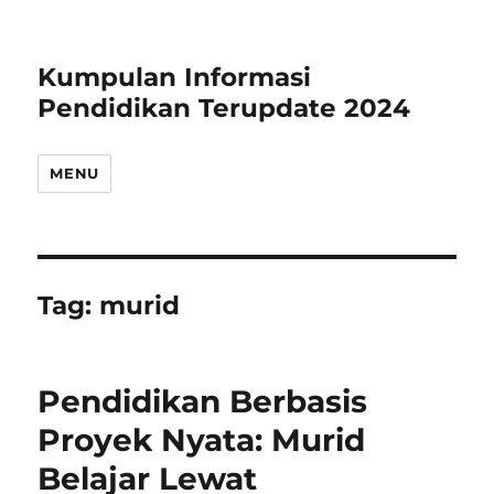
Kumpulan Informasi
Pendidikan Terupdate 2024
MENU
Tag:
murid
Pendidikan Berbasis
Proyek Nyata: Murid
Belajar Lewat