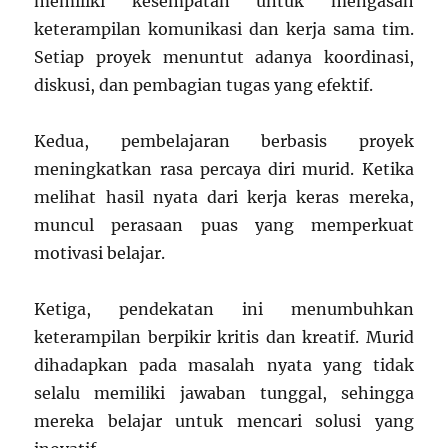
memiliki kesempatan untuk mengasah
keterampilan komunikasi dan kerja sama tim.
Setiap proyek menuntut adanya koordinasi,
diskusi, dan pembagian tugas yang efektif.
Kedua, pembelajaran berbasis proyek
meningkatkan rasa percaya diri murid. Ketika
melihat hasil nyata dari kerja keras mereka,
muncul perasaan puas yang memperkuat
motivasi belajar.
Ketiga, pendekatan ini menumbuhkan
keterampilan berpikir kritis dan kreatif. Murid
dihadapkan pada masalah nyata yang tidak
selalu memiliki jawaban tunggal, sehingga
mereka belajar untuk mencari solusi yang