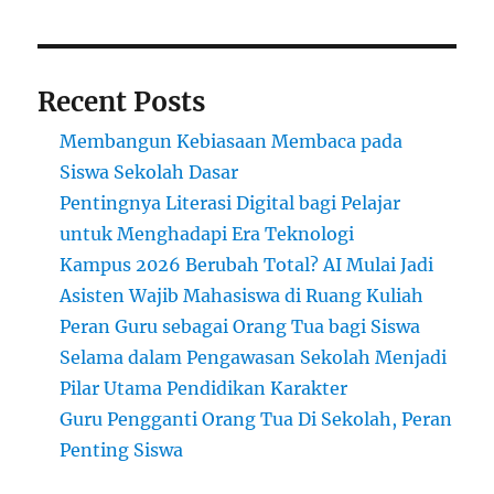
Lapangan
Recent Posts
Membangun Kebiasaan Membaca pada
Siswa Sekolah Dasar
Pentingnya Literasi Digital bagi Pelajar
untuk Menghadapi Era Teknologi
Kampus 2026 Berubah Total? AI Mulai Jadi
Asisten Wajib Mahasiswa di Ruang Kuliah
Peran Guru sebagai Orang Tua bagi Siswa
Selama dalam Pengawasan Sekolah Menjadi
Pilar Utama Pendidikan Karakter
Guru Pengganti Orang Tua Di Sekolah, Peran
Penting Siswa