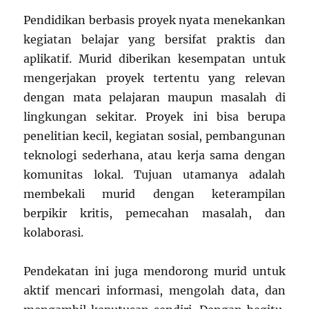
Pendidikan berbasis proyek nyata menekankan
kegiatan belajar yang bersifat praktis dan
aplikatif. Murid diberikan kesempatan untuk
mengerjakan proyek tertentu yang relevan
dengan mata pelajaran maupun masalah di
lingkungan sekitar. Proyek ini bisa berupa
penelitian kecil, kegiatan sosial, pembangunan
teknologi sederhana, atau kerja sama dengan
komunitas lokal. Tujuan utamanya adalah
membekali murid dengan keterampilan
berpikir kritis, pemecahan masalah, dan
kolaborasi.
Pendekatan ini juga mendorong murid untuk
aktif mencari informasi, mengolah data, dan