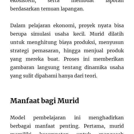
ekosistem, serta membuat laporan
berdasarkan temuan lapangan.
Dalam pelajaran ekonomi, proyek nyata bisa
berupa simulasi usaha kecil. Murid dilatih
untuk menghitung biaya produksi, menyusun
strategi pemasaran, hingga menjual produk
yang mereka buat. Proses ini memberikan
gambaran langsung tentang dinamika usaha
yang sulit dipahami hanya dari teori.
Manfaat bagi Murid
Model pembelajaran ini menghadirkan
berbagai manfaat penting. Pertama, murid