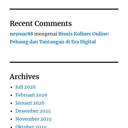
Recent Comments
neymar88
mengenai
Bisnis Kuliner Online:
Peluang dan Tantangan di Era Digital
Archives
Juli 2026
Februari 2026
Januari 2026
Desember 2025
November 2025
Oktober 2025