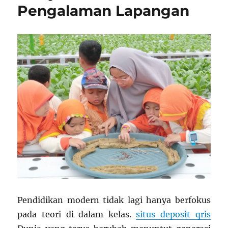
Pengalaman Lapangan
Pendidikan modern tidak lagi hanya berfokus
pada teori di dalam kelas.
situs deposit qris