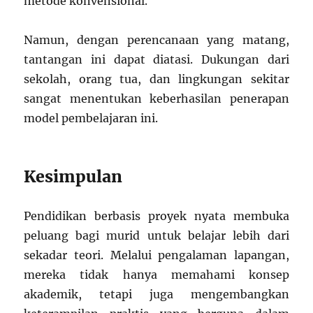
metode konvensional.
Namun, dengan perencanaan yang matang,
tantangan ini dapat diatasi. Dukungan dari
sekolah, orang tua, dan lingkungan sekitar
sangat menentukan keberhasilan penerapan
model pembelajaran ini.
Kesimpulan
Pendidikan berbasis proyek nyata membuka
peluang bagi murid untuk belajar lebih dari
sekadar teori. Melalui pengalaman lapangan,
mereka tidak hanya memahami konsep
akademik, tetapi juga mengembangkan