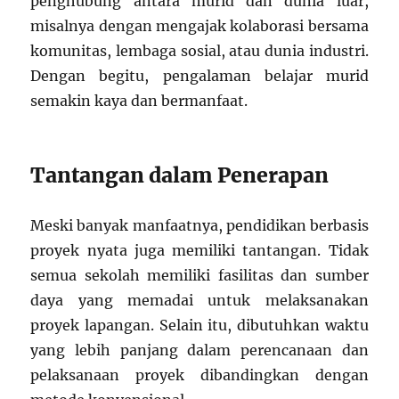
penghubung antara murid dan dunia luar,
misalnya dengan mengajak kolaborasi bersama
komunitas, lembaga sosial, atau dunia industri.
Dengan begitu, pengalaman belajar murid
semakin kaya dan bermanfaat.
Tantangan dalam Penerapan
Meski banyak manfaatnya, pendidikan berbasis
proyek nyata juga memiliki tantangan. Tidak
semua sekolah memiliki fasilitas dan sumber
daya yang memadai untuk melaksanakan
proyek lapangan. Selain itu, dibutuhkan waktu
yang lebih panjang dalam perencanaan dan
pelaksanaan proyek dibandingkan dengan