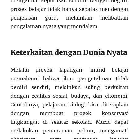
mengambil keputusan sendiri. Dengan begitu,
proses belajar tidak hanya sebatas mendengar
penjelasan guru, melainkan melibatkan
pengalaman nyata yang mendalam.
Keterkaitan dengan Dunia Nyata
Melalui proyek lapangan, murid belajar
memahami bahwa ilmu pengetahuan tidak
berdiri sendiri, melainkan saling berkaitan
dengan realitas sosial, budaya, dan ekonomi.
Contohnya, pelajaran biologi bisa diterapkan
dengan membuat proyek konservasi
lingkungan di sekitar sekolah. Murid dapat
melakukan penanaman pohon, mengamati