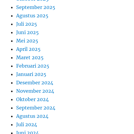
September 2025
Agustus 2025
Juli 2025
Juni 2025
Mei 2025
April 2025
Maret 2025
Februari 2025
Januari 2025
Desember 2024
November 2024
Oktober 2024
September 2024
Agustus 2024
Juli 2024
Juni 2024