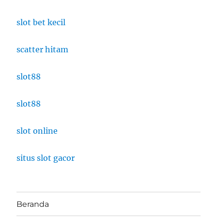
slot bet kecil
scatter hitam
slot88
slot88
slot online
situs slot gacor
Beranda