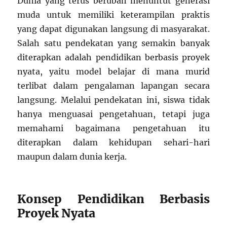
Dunia yang terus berubah menuntut generasi
muda untuk memiliki keterampilan praktis
yang dapat digunakan langsung di masyarakat.
Salah satu pendekatan yang semakin banyak
diterapkan adalah pendidikan berbasis proyek
nyata, yaitu model belajar di mana murid
terlibat dalam pengalaman lapangan secara
langsung. Melalui pendekatan ini, siswa tidak
hanya menguasai pengetahuan, tetapi juga
memahami bagaimana pengetahuan itu
diterapkan dalam kehidupan sehari-hari
maupun dalam dunia kerja.
Konsep Pendidikan Berbasis
Proyek Nyata