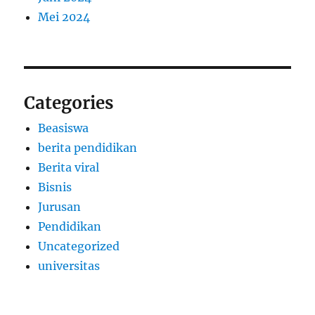
Mei 2024
Categories
Beasiswa
berita pendidikan
Berita viral
Bisnis
Jurusan
Pendidikan
Uncategorized
universitas