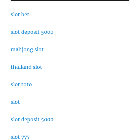
slot bet
slot deposit 5000
mahjong slot
thailand slot
slot toto
slot
slot deposit 5000
slot 777