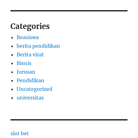
Categories
Beasiswa
berita pendidikan
Berita viral
Bisnis
Jurusan
Pendidikan
Uncategorized
universitas
slot bet