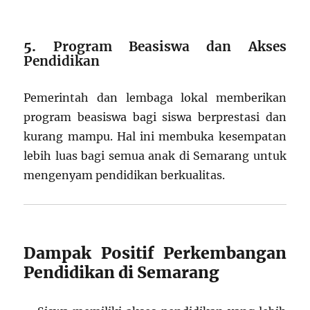
5.
Program Beasiswa dan Akses
Pendidikan
Pemerintah dan lembaga lokal memberikan
program beasiswa bagi siswa berprestasi dan
kurang mampu. Hal ini membuka kesempatan
lebih luas bagi semua anak di Semarang untuk
mengenyam pendidikan berkualitas.
Dampak Positif Perkembangan
Pendidikan di Semarang