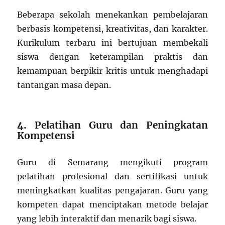
Beberapa sekolah menekankan pembelajaran
berbasis kompetensi, kreativitas, dan karakter.
Kurikulum terbaru ini bertujuan membekali
siswa dengan keterampilan praktis dan
kemampuan berpikir kritis untuk menghadapi
tantangan masa depan.
4.
Pelatihan Guru dan Peningkatan
Kompetensi
Guru di Semarang mengikuti program
pelatihan profesional dan sertifikasi untuk
meningkatkan kualitas pengajaran. Guru yang
kompeten dapat menciptakan metode belajar
yang lebih interaktif dan menarik bagi siswa.