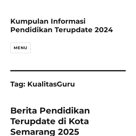
Kumpulan Informasi
Pendidikan Terupdate 2024
MENU
Tag:
KualitasGuru
Berita Pendidikan
Terupdate di Kota
Semarang 2025