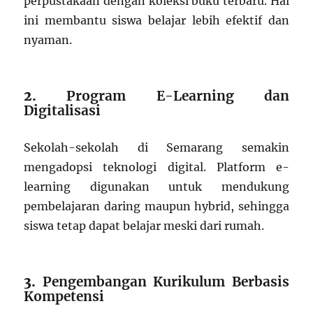
perpustakaan dengan koleksi buku terbaru. Hal
ini membantu siswa belajar lebih efektif dan
nyaman.
2.
Program E-Learning dan
Digitalisasi
Sekolah-sekolah di Semarang semakin
mengadopsi teknologi digital. Platform e-
learning digunakan untuk mendukung
pembelajaran daring maupun hybrid, sehingga
siswa tetap dapat belajar meski dari rumah.
3.
Pengembangan Kurikulum Berbasis
Kompetensi