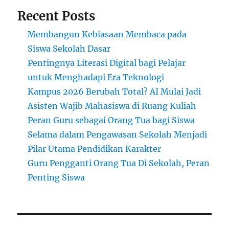
Recent Posts
Membangun Kebiasaan Membaca pada
Siswa Sekolah Dasar
Pentingnya Literasi Digital bagi Pelajar
untuk Menghadapi Era Teknologi
Kampus 2026 Berubah Total? AI Mulai Jadi
Asisten Wajib Mahasiswa di Ruang Kuliah
Peran Guru sebagai Orang Tua bagi Siswa
Selama dalam Pengawasan Sekolah Menjadi
Pilar Utama Pendidikan Karakter
Guru Pengganti Orang Tua Di Sekolah, Peran
Penting Siswa