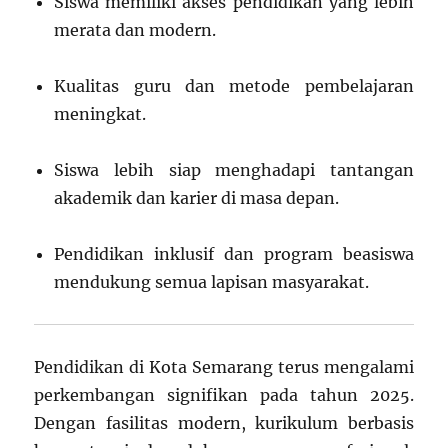
Siswa memiliki akses pendidikan yang lebih
merata dan modern.
Kualitas guru dan metode pembelajaran
meningkat.
Siswa lebih siap menghadapi tantangan
akademik dan karier di masa depan.
Pendidikan inklusif dan program beasiswa
mendukung semua lapisan masyarakat.
Pendidikan di Kota Semarang terus mengalami
perkembangan signifikan pada tahun 2025.
Dengan fasilitas modern, kurikulum berbasis