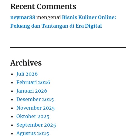
Recent Comments
neymar88
mengenai
Bisnis Kuliner Online:
Peluang dan Tantangan di Era Digital
Archives
Juli 2026
Februari 2026
Januari 2026
Desember 2025
November 2025
Oktober 2025
September 2025
Agustus 2025