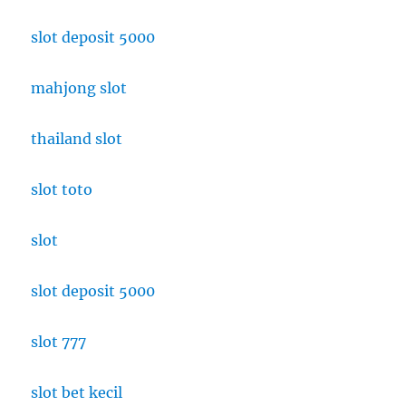
slot deposit 5000
mahjong slot
thailand slot
slot toto
slot
slot deposit 5000
slot 777
slot bet kecil