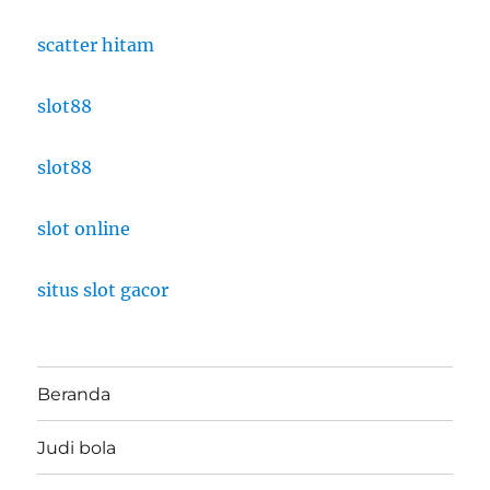
scatter hitam
slot88
slot88
slot online
situs slot gacor
Beranda
Judi bola