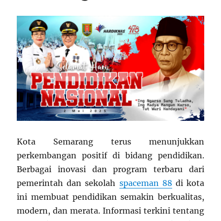
Kota Semarang terus menunjukkan
perkembangan positif di bidang pendidikan.
Berbagai inovasi dan program terbaru dari
pemerintah dan sekolah
spaceman 88
di kota
ini membuat pendidikan semakin berkualitas,
modern, dan merata. Informasi terkini tentang