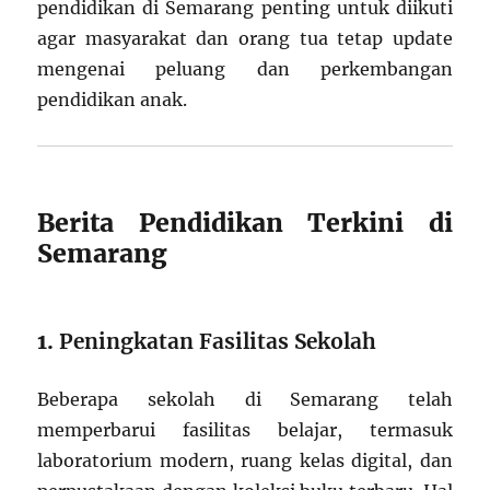
pendidikan di Semarang penting untuk diikuti
agar masyarakat dan orang tua tetap update
mengenai peluang dan perkembangan
pendidikan anak.
Berita Pendidikan Terkini di
Semarang
1.
Peningkatan Fasilitas Sekolah
Beberapa sekolah di Semarang telah
memperbarui fasilitas belajar, termasuk
laboratorium modern, ruang kelas digital, dan