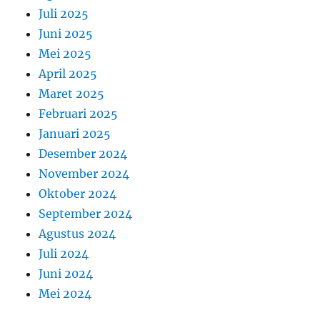
Juli 2025
Juni 2025
Mei 2025
April 2025
Maret 2025
Februari 2025
Januari 2025
Desember 2024
November 2024
Oktober 2024
September 2024
Agustus 2024
Juli 2024
Juni 2024
Mei 2024