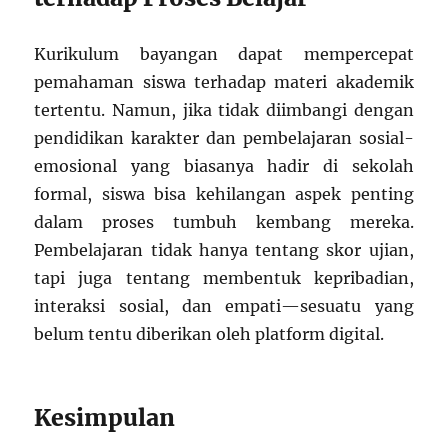
Kurikulum bayangan dapat mempercepat
pemahaman siswa terhadap materi akademik
tertentu. Namun, jika tidak diimbangi dengan
pendidikan karakter dan pembelajaran sosial-
emosional yang biasanya hadir di sekolah
formal, siswa bisa kehilangan aspek penting
dalam proses tumbuh kembang mereka.
Pembelajaran tidak hanya tentang skor ujian,
tapi juga tentang membentuk kepribadian,
interaksi sosial, dan empati—sesuatu yang
belum tentu diberikan oleh platform digital.
Kesimpulan