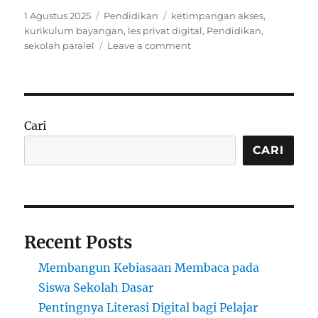
Posted
Categories
Tags
1 Agustus 2025
Pendidikan
ketimpangan akses
,
on
kurikulum bayangan
,
les privat digital
,
Pendidikan
,
on
sekolah paralel
Leave a comment
Kurikulum
Bayangan:
Fenomena
Les
Privat
Cari
Digital
yang
CARI
Membentuk
‘Sekolah
Paralel’
Recent Posts
Membangun Kebiasaan Membaca pada
Siswa Sekolah Dasar
Pentingnya Literasi Digital bagi Pelajar