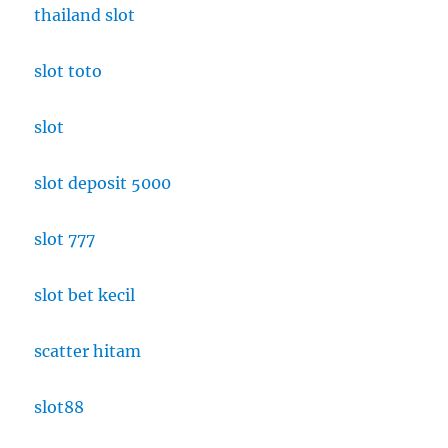
thailand slot
slot toto
slot
slot deposit 5000
slot 777
slot bet kecil
scatter hitam
slot88