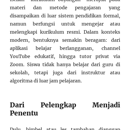
materi dan metode pengajaran yang
disampaikan di luar sistem pendidikan formal,
namun berfungsi untuk mengejar atau
melengkapi kurikulum resmi. Dalam konteks
modern, bentuknya semakin beragam: dari
aplikasi belajar berlangganan, channel
YouTube edukatif, hingga tutor privat via
Zoom. Siswa tidak hanya belajar dari guru di
sekolah, tetapi juga dari instruktur atau
algoritma di luar jam pelajaran.
Dari Pelengkap Menjadi
Penentu
Dulu, bimbel atau les tambahan dianggap