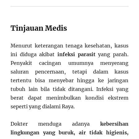
Tinjauan Medis
Menurut keterangan tenaga kesehatan, kasus
ini diduga akibat
infeksi parasit
yang parah.
Penyakit cacingan umumnya menyerang
saluran pencernaan, tetapi dalam kasus
tertentu bisa menyebar hingga ke jaringan
tubuh lain bila tidak ditangani. Infeksi yang
berat dapat menimbulkan kondisi ekstrem
seperti yang dialami Raya.
Dokter menduga adanya
kebersihan
lingkungan yang buruk, air tidak higienis,