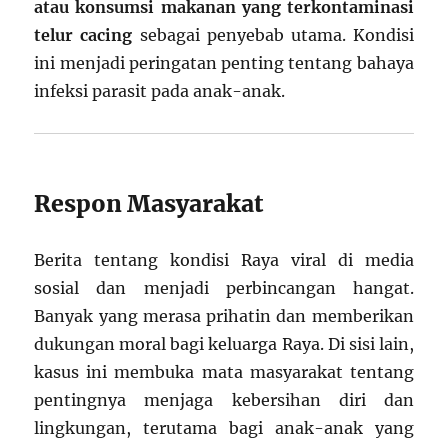
atau konsumsi makanan yang terkontaminasi
telur cacing
sebagai penyebab utama. Kondisi
ini menjadi peringatan penting tentang bahaya
infeksi parasit pada anak-anak.
Respon Masyarakat
Berita tentang kondisi Raya viral di media
sosial dan menjadi perbincangan hangat.
Banyak yang merasa prihatin dan memberikan
dukungan moral bagi keluarga Raya. Di sisi lain,
kasus ini membuka mata masyarakat tentang
pentingnya menjaga kebersihan diri dan
lingkungan, terutama bagi anak-anak yang