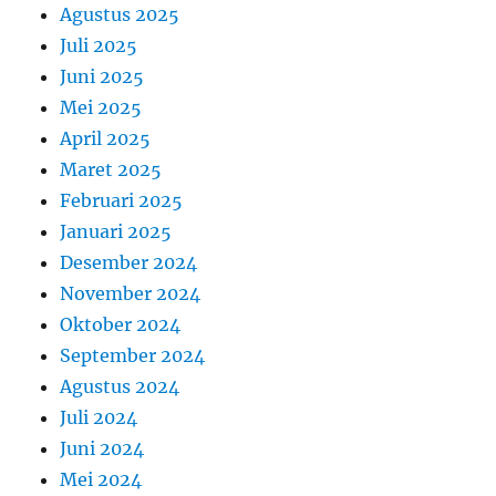
Agustus 2025
Juli 2025
Juni 2025
Mei 2025
April 2025
Maret 2025
Februari 2025
Januari 2025
Desember 2024
November 2024
Oktober 2024
September 2024
Agustus 2024
Juli 2024
Juni 2024
Mei 2024