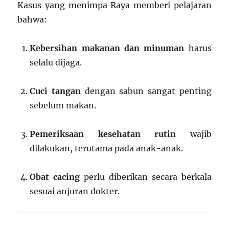
Kasus yang menimpa Raya memberi pelajaran
bahwa:
Kebersihan makanan dan minuman
harus
selalu dijaga.
Cuci tangan
dengan sabun sangat penting
sebelum makan.
Pemeriksaan kesehatan rutin
wajib
dilakukan, terutama pada anak-anak.
Obat cacing
perlu diberikan secara berkala
sesuai anjuran dokter.