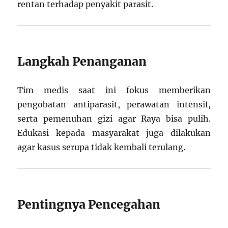
rentan terhadap penyakit parasit.
Langkah Penanganan
Tim medis saat ini fokus memberikan
pengobatan antiparasit, perawatan intensif,
serta pemenuhan gizi agar Raya bisa pulih.
Edukasi kepada masyarakat juga dilakukan
agar kasus serupa tidak kembali terulang.
Pentingnya Pencegahan