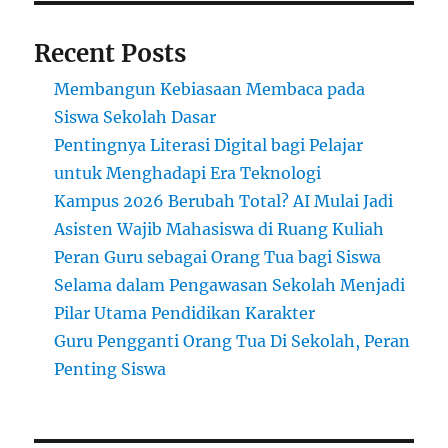
Recent Posts
Membangun Kebiasaan Membaca pada
Siswa Sekolah Dasar
Pentingnya Literasi Digital bagi Pelajar
untuk Menghadapi Era Teknologi
Kampus 2026 Berubah Total? AI Mulai Jadi
Asisten Wajib Mahasiswa di Ruang Kuliah
Peran Guru sebagai Orang Tua bagi Siswa
Selama dalam Pengawasan Sekolah Menjadi
Pilar Utama Pendidikan Karakter
Guru Pengganti Orang Tua Di Sekolah, Peran
Penting Siswa