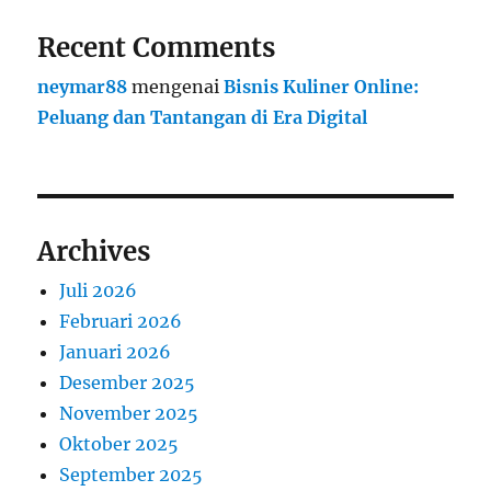
Recent Comments
neymar88
mengenai
Bisnis Kuliner Online:
Peluang dan Tantangan di Era Digital
Archives
Juli 2026
Februari 2026
Januari 2026
Desember 2025
November 2025
Oktober 2025
September 2025