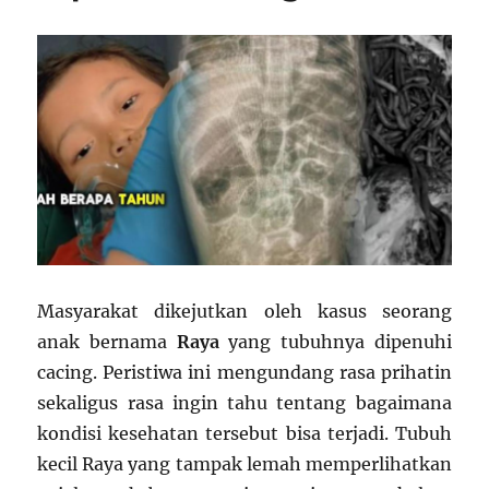
Masyarakat dikejutkan oleh kasus seorang
anak bernama
Raya
yang tubuhnya dipenuhi
cacing. Peristiwa ini mengundang rasa prihatin
sekaligus rasa ingin tahu tentang bagaimana
kondisi kesehatan tersebut bisa terjadi. Tubuh
kecil Raya yang tampak lemah memperlihatkan