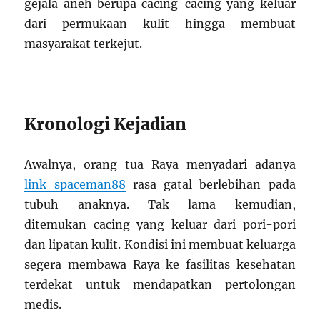
gejala aneh berupa cacing-cacing yang keluar
dari permukaan kulit hingga membuat
masyarakat terkejut.
Kronologi Kejadian
Awalnya, orang tua Raya menyadari adanya
link spaceman88
rasa gatal berlebihan pada
tubuh anaknya. Tak lama kemudian,
ditemukan cacing yang keluar dari pori-pori
dan lipatan kulit. Kondisi ini membuat keluarga
segera membawa Raya ke fasilitas kesehatan
terdekat untuk mendapatkan pertolongan
medis.