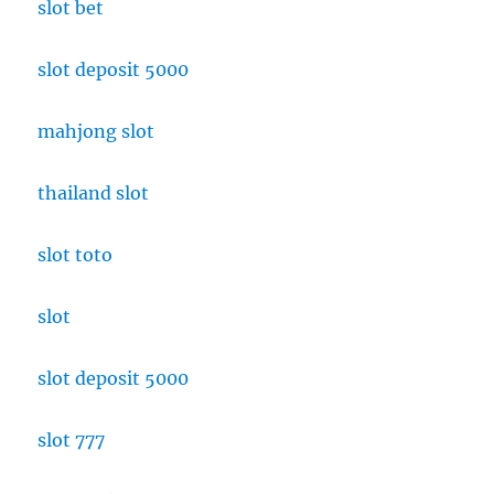
slot bet
slot deposit 5000
mahjong slot
thailand slot
slot toto
slot
slot deposit 5000
slot 777