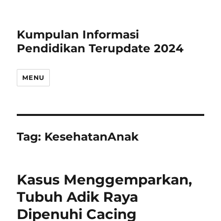
Kumpulan Informasi
Pendidikan Terupdate 2024
MENU
Tag:
KesehatanAnak
Kasus Menggemparkan,
Tubuh Adik Raya
Dipenuhi Cacing