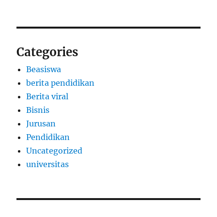
Categories
Beasiswa
berita pendidikan
Berita viral
Bisnis
Jurusan
Pendidikan
Uncategorized
universitas