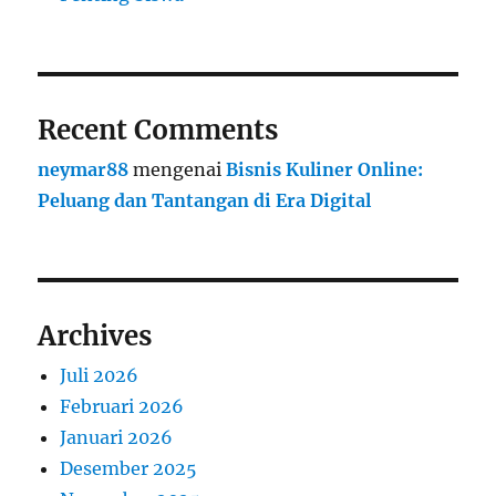
Recent Comments
neymar88
mengenai
Bisnis Kuliner Online:
Peluang dan Tantangan di Era Digital
Archives
Juli 2026
Februari 2026
Januari 2026
Desember 2025