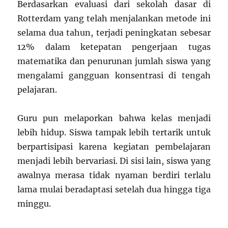
Berdasarkan evaluasi dari sekolah dasar di
Rotterdam yang telah menjalankan metode ini
selama dua tahun, terjadi peningkatan sebesar
12% dalam ketepatan pengerjaan tugas
matematika dan penurunan jumlah siswa yang
mengalami gangguan konsentrasi di tengah
pelajaran.
Guru pun melaporkan bahwa kelas menjadi
lebih hidup. Siswa tampak lebih tertarik untuk
berpartisipasi karena kegiatan pembelajaran
menjadi lebih bervariasi. Di sisi lain, siswa yang
awalnya merasa tidak nyaman berdiri terlalu
lama mulai beradaptasi setelah dua hingga tiga
minggu.