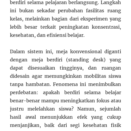
berdiri selama pelajaran berlangsung. Langkah
ini bukan sekadar perubahan fasilitas ruang
kelas, melainkan bagian dari eksperimen yang
lebih besar terkait peningkatan konsentrasi,
kesehatan, dan efisiensi belajar.
Dalam sistem ini, meja konvensional diganti
dengan meja berdiri (standing desk) yang
dapat disesuaikan tingginya, dan ruangan
didesain agar memungkinkan mobilitas siswa
tanpa hambatan. Fenomena ini menimbulkan
perdebatan: apakah berdiri selama belajar
benar-benar mampu meningkatkan fokus atau
justru melelahkan siswa? Namun, sejumlah
hasil awal menunjukkan efek yang cukup
menjanjikan, baik dari segi kesehatan fisik