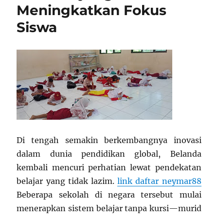
Meningkatkan Fokus
Siswa
Di tengah semakin berkembangnya inovasi
dalam dunia pendidikan global, Belanda
kembali mencuri perhatian lewat pendekatan
belajar yang tidak lazim.
link daftar neymar88
Beberapa sekolah di negara tersebut mulai
menerapkan sistem belajar tanpa kursi—murid