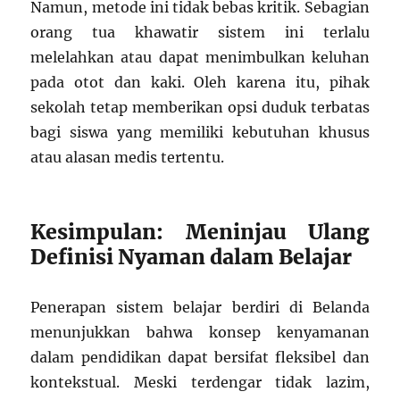
Namun, metode ini tidak bebas kritik. Sebagian
orang tua khawatir sistem ini terlalu
melelahkan atau dapat menimbulkan keluhan
pada otot dan kaki. Oleh karena itu, pihak
sekolah tetap memberikan opsi duduk terbatas
bagi siswa yang memiliki kebutuhan khusus
atau alasan medis tertentu.
Kesimpulan: Meninjau Ulang
Definisi Nyaman dalam Belajar
Penerapan sistem belajar berdiri di Belanda
menunjukkan bahwa konsep kenyamanan
dalam pendidikan dapat bersifat fleksibel dan
kontekstual. Meski terdengar tidak lazim,