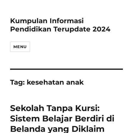
Kumpulan Informasi
Pendidikan Terupdate 2024
MENU
Tag:
kesehatan anak
Sekolah Tanpa Kursi:
Sistem Belajar Berdiri di
Belanda yang Diklaim