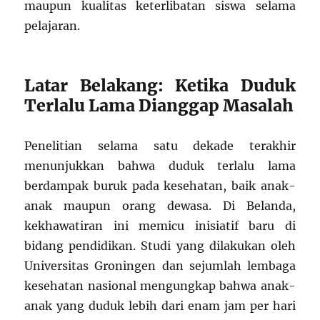
maupun kualitas keterlibatan siswa selama
pelajaran.
Latar Belakang: Ketika Duduk
Terlalu Lama Dianggap Masalah
Penelitian selama satu dekade terakhir
menunjukkan bahwa duduk terlalu lama
berdampak buruk pada kesehatan, baik anak-
anak maupun orang dewasa. Di Belanda,
kekhawatiran ini memicu inisiatif baru di
bidang pendidikan. Studi yang dilakukan oleh
Universitas Groningen dan sejumlah lembaga
kesehatan nasional mengungkap bahwa anak-
anak yang duduk lebih dari enam jam per hari