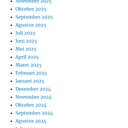
November 2025
Oktober 2025
September 2025
Agustus 2025
Juli 2025
Juni 2025
Mei 2025
April 2025
Maret 2025
Februari 2025
Januari 2025
Desember 2024
November 2024
Oktober 2024
September 2024
Agustus 2024