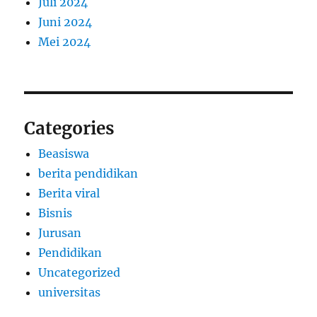
Juli 2024
Juni 2024
Mei 2024
Categories
Beasiswa
berita pendidikan
Berita viral
Bisnis
Jurusan
Pendidikan
Uncategorized
universitas