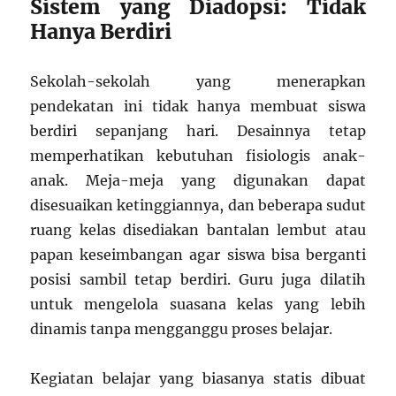
Sistem yang Diadopsi: Tidak
Hanya Berdiri
Sekolah-sekolah yang menerapkan
pendekatan ini tidak hanya membuat siswa
berdiri sepanjang hari. Desainnya tetap
memperhatikan kebutuhan fisiologis anak-
anak. Meja-meja yang digunakan dapat
disesuaikan ketinggiannya, dan beberapa sudut
ruang kelas disediakan bantalan lembut atau
papan keseimbangan agar siswa bisa berganti
posisi sambil tetap berdiri. Guru juga dilatih
untuk mengelola suasana kelas yang lebih
dinamis tanpa mengganggu proses belajar.
Kegiatan belajar yang biasanya statis dibuat