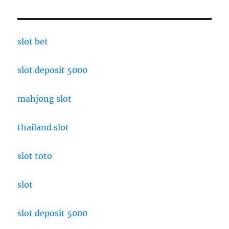
slot bet
slot deposit 5000
mahjong slot
thailand slot
slot toto
slot
slot deposit 5000