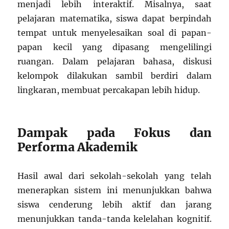
menjadi lebih interaktif. Misalnya, saat
pelajaran matematika, siswa dapat berpindah
tempat untuk menyelesaikan soal di papan-
papan kecil yang dipasang mengelilingi
ruangan. Dalam pelajaran bahasa, diskusi
kelompok dilakukan sambil berdiri dalam
lingkaran, membuat percakapan lebih hidup.
Dampak pada Fokus dan
Performa Akademik
Hasil awal dari sekolah-sekolah yang telah
menerapkan sistem ini menunjukkan bahwa
siswa cenderung lebih aktif dan jarang
menunjukkan tanda-tanda kelelahan kognitif.