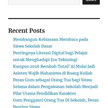
Belanda
yang
Diklaim
Meningkatkan
Fokus
Recent Posts
Siswa
Membangun Kebiasaan Membaca pada
Siswa Sekolah Dasar
Pentingnya Literasi Digital bagi Pelajar
untuk Menghadapi Era Teknologi
Kampus 2026 Berubah Total? AI Mulai Jadi
Asisten Wajib Mahasiswa di Ruang Kuliah
Peran Guru sebagai Orang Tua bagi Siswa
Selama dalam Pengawasan Sekolah Menjadi
Pilar Utama Pendidikan Karakter
Guru Pengganti Orang Tua Di Sekolah, Peran
Penting Siswa