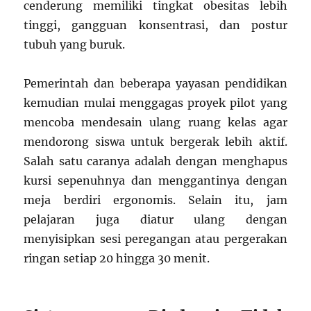
cenderung memiliki tingkat obesitas lebih
tinggi, gangguan konsentrasi, dan postur
tubuh yang buruk.
Pemerintah dan beberapa yayasan pendidikan
kemudian mulai menggagas proyek pilot yang
mencoba mendesain ulang ruang kelas agar
mendorong siswa untuk bergerak lebih aktif.
Salah satu caranya adalah dengan menghapus
kursi sepenuhnya dan menggantinya dengan
meja berdiri ergonomis. Selain itu, jam
pelajaran juga diatur ulang dengan
menyisipkan sesi peregangan atau pergerakan
ringan setiap 20 hingga 30 menit.