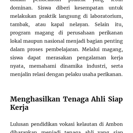
dominan. Siswa diberi kesempatan untuk
melakukan praktik langsung di laboratorium,
tambak, atau kapal nelayan. Selain itu,
program magang di perusahaan perikanan
lokal maupun nasional menjadi bagian penting
dalam proses pembelajaran. Melalui magang,
siswa dapat merasakan pengalaman kerja
nyata, memahami dinamika industri, serta
menjalin relasi dengan pelaku usaha perikanan.
Menghasilkan Tenaga Ahli Siap
Kerja
Lulusan pendidikan vokasi kelautan di Ambon
diharapkan menjadi tenaga ahli yang siap