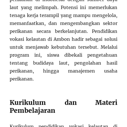
laut yang melimpah. Potensi ini memerlukan
tenaga kerja terampil yang mampu mengelola,
memanfaatkan, dan mengembangkan sektor
perikanan secara berkelanjutan. Pendidikan
vokasi kelautan di Ambon hadir sebagai solusi
untuk menjawab kebutuhan tersebut. Melalui
program ini, siswa dibekali pengetahuan
tentang budidaya laut, pengolahan hasil
perikanan, hingga manajemen usaha
perikanan.
Kurikulum dan Materi
Pembelajaran
Kurikulum pendidikan vokasi kelautan di