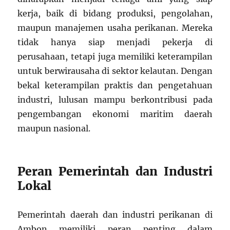
kerja, baik di bidang produksi, pengolahan,
maupun manajemen usaha perikanan. Mereka
tidak hanya siap menjadi pekerja di
perusahaan, tetapi juga memiliki keterampilan
untuk berwirausaha di sektor kelautan. Dengan
bekal keterampilan praktis dan pengetahuan
industri, lulusan mampu berkontribusi pada
pengembangan ekonomi maritim daerah
maupun nasional.
Peran Pemerintah dan Industri
Lokal
Pemerintah daerah dan industri perikanan di
Ambon memiliki peran penting dalam