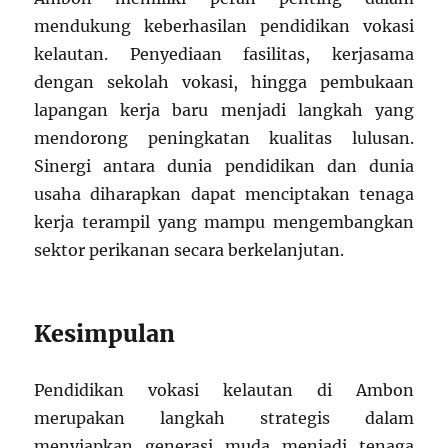
mendukung keberhasilan pendidikan vokasi
kelautan. Penyediaan fasilitas, kerjasama
dengan sekolah vokasi, hingga pembukaan
lapangan kerja baru menjadi langkah yang
mendorong peningkatan kualitas lulusan.
Sinergi antara dunia pendidikan dan dunia
usaha diharapkan dapat menciptakan tenaga
kerja terampil yang mampu mengembangkan
sektor perikanan secara berkelanjutan.
Kesimpulan
Pendidikan vokasi kelautan di Ambon
merupakan langkah strategis dalam
menyiapkan generasi muda menjadi tenaga