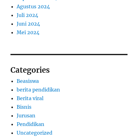
Agustus 2024
Juli 2024
Juni 2024
Mei 2024
Categories
Beasiswa
berita pendidikan
Berita viral
Bisnis
Jurusan
Pendidikan
Uncategorized