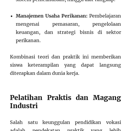
Manajemen Usaha Perikanan:
Pembelajaran
mengenai pemasaran, pengelolaan
keuangan, dan strategi bisnis di sektor
perikanan.
Kombinasi teori dan praktik ini memberikan
siswa keterampilan yang dapat langsung
diterapkan dalam dunia kerja.
Pelatihan Praktis dan Magang
Industri
Salah satu keunggulan pendidikan vokasi
adalah pendekatan praktik yang lebih