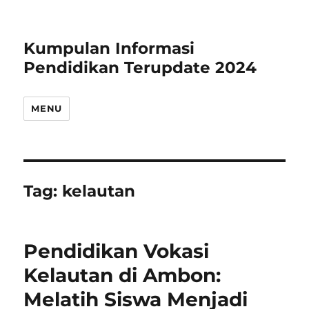
Kumpulan Informasi
Pendidikan Terupdate 2024
MENU
Tag:
kelautan
Pendidikan Vokasi
Kelautan di Ambon:
Melatih Siswa Menjadi