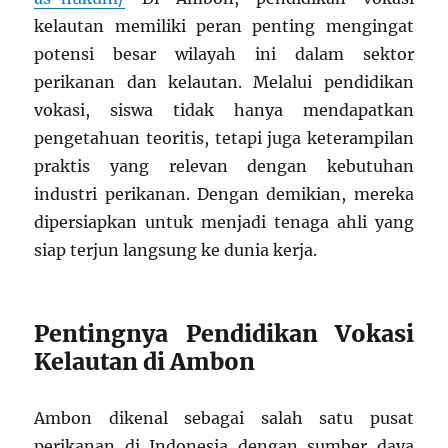
kelautan memiliki peran penting mengingat
potensi besar wilayah ini dalam sektor
perikanan dan kelautan. Melalui pendidikan
vokasi, siswa tidak hanya mendapatkan
pengetahuan teoritis, tetapi juga keterampilan
praktis yang relevan dengan kebutuhan
industri perikanan. Dengan demikian, mereka
dipersiapkan untuk menjadi tenaga ahli yang
siap terjun langsung ke dunia kerja.
Pentingnya Pendidikan Vokasi
Kelautan di Ambon
Ambon dikenal sebagai salah satu pusat
perikanan di Indonesia dengan sumber daya