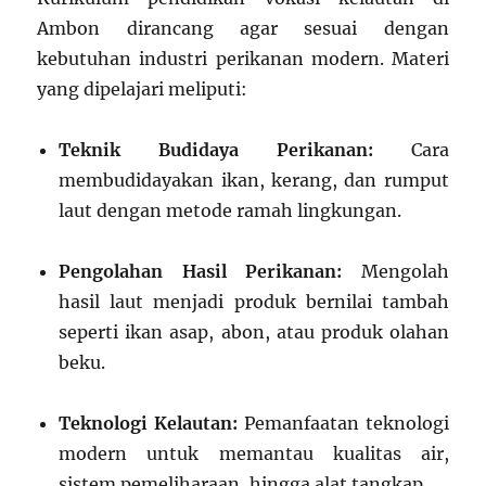
Ambon dirancang agar sesuai dengan
kebutuhan industri perikanan modern. Materi
yang dipelajari meliputi:
Teknik Budidaya Perikanan:
Cara
membudidayakan ikan, kerang, dan rumput
laut dengan metode ramah lingkungan.
Pengolahan Hasil Perikanan:
Mengolah
hasil laut menjadi produk bernilai tambah
seperti ikan asap, abon, atau produk olahan
beku.
Teknologi Kelautan:
Pemanfaatan teknologi
modern untuk memantau kualitas air,
sistem pemeliharaan, hingga alat tangkap.