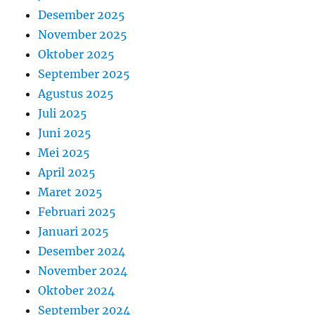
Desember 2025
November 2025
Oktober 2025
September 2025
Agustus 2025
Juli 2025
Juni 2025
Mei 2025
April 2025
Maret 2025
Februari 2025
Januari 2025
Desember 2024
November 2024
Oktober 2024
September 2024