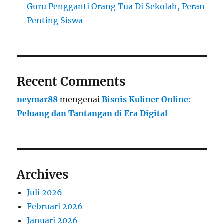
Guru Pengganti Orang Tua Di Sekolah, Peran
Penting Siswa
Recent Comments
neymar88
mengenai
Bisnis Kuliner Online:
Peluang dan Tantangan di Era Digital
Archives
Juli 2026
Februari 2026
Januari 2026