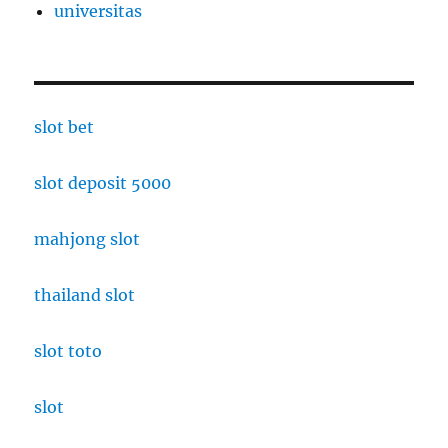
universitas
slot bet
slot deposit 5000
mahjong slot
thailand slot
slot toto
slot