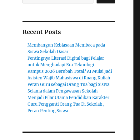
Recent Posts
k
Membangun Kebiasaan Membaca pada
Siswa Sekolah Dasar
Pentingnya Literasi Digital bagi Pelajar
untuk Menghadapi Era Teknologi
Kampus 2026 Berubah Total? AI Mulai Jadi
Asisten Wajib Mahasiswa di Ruang Kuliah
Peran Guru sebagai Orang Tua bagi Siswa
Selama dalam Pengawasan Sekolah
Menjadi Pilar Utama Pendidikan Karakter
Guru Pengganti Orang Tua Di Sekolah,
Peran Penting Siswa