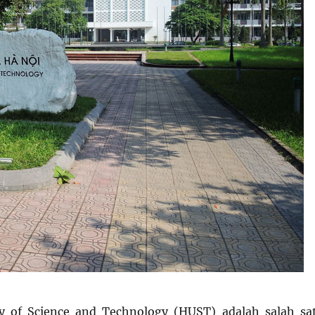
ty of Science and Technology (HUST) adalah salah sa