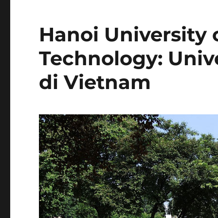
Hanoi University 
Technology: Unive
di Vietnam