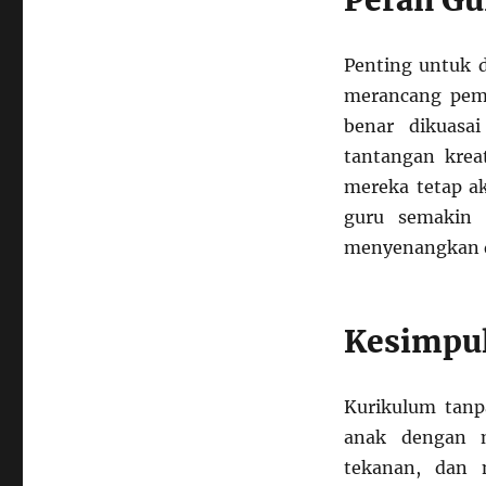
Peran Gu
Penting untuk 
merancang pemb
benar dikuasa
tantangan krea
mereka tetap ak
guru semakin 
menyenangkan d
Kesimpu
Kurikulum tanp
anak dengan m
tekanan, dan m