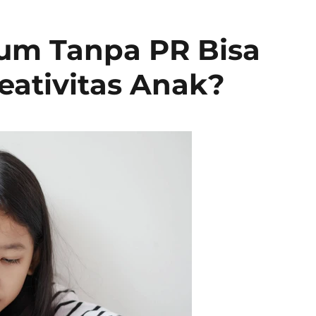
um Tanpa PR Bisa
ativitas Anak?