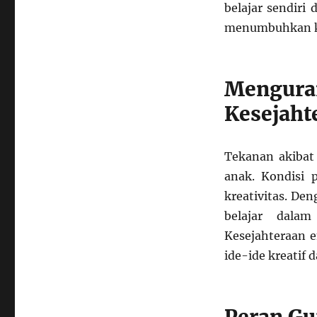
belajar sendiri 
menumbuhkan kem
Mengura
Kesejaht
Tekanan akibat
anak. Kondisi 
kreativitas. De
belajar dala
Kesejahteraan 
ide-ide kreatif d