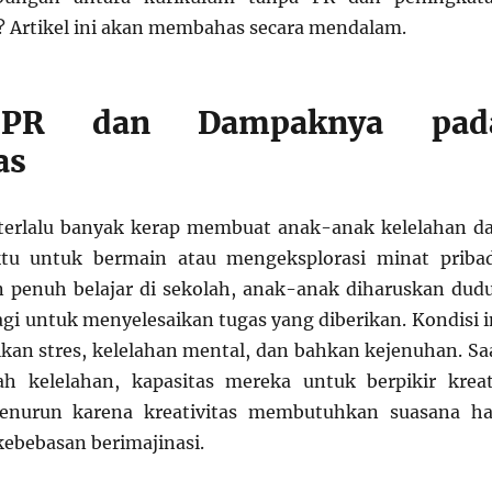
k? Artikel ini akan membahas secara mendalam.
 PR dan Dampaknya pad
as
terlalu banyak kerap membuat anak-anak kelelahan d
tu untuk bermain atau mengeksplorasi minat pribad
n penuh belajar di sekolah, anak-anak diharuskan dud
lagi untuk menyelesaikan tugas yang diberikan. Kondisi i
an stres, kelelahan mental, dan bahkan kejenuhan. Sa
h kelelahan, kapasitas mereka untuk berpikir kreat
enurun karena kreativitas membutuhkan suasana ha
kebebasan berimajinasi.