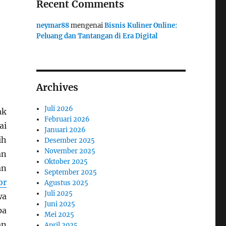
Recent Comments
neymar88
mengenai
Bisnis Kuliner Online:
Peluang dan Tantangan di Era Digital
Archives
Juli 2026
ak
Februari 2026
ai
Januari 2026
ih
Desember 2025
November 2025
an
Oktober 2025
an
September 2025
or
Agustus 2025
Juli 2025
wa
Juni 2025
pa
Mei 2025
an
April 2025