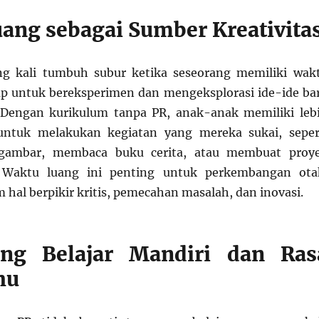
ang sebagai Sumber Kreativita
ing kali tumbuh subur ketika seseorang memiliki wak
p untuk bereksperimen dan mengeksplorasi ide-ide ba
 Dengan kurikulum tanpa PR, anak-anak memiliki leb
ntuk melakukan kegiatan yang mereka sukai, seper
gambar, membaca buku cerita, atau membuat proy
i. Waktu luang ini penting untuk perkembangan ota
hal berpikir kritis, pemecahan masalah, dan inovasi.
ng Belajar Mandiri dan Ras
hu