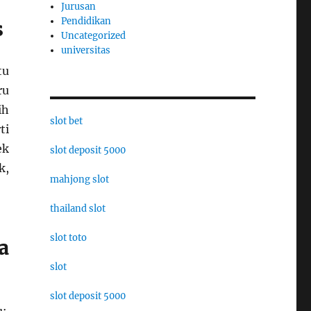
Jurusan
Pendidikan
s
Uncategorized
universitas
tu
ru
ih
slot bet
ti
ek
slot deposit 5000
k,
mahjong slot
thailand slot
slot toto
a
slot
slot deposit 5000