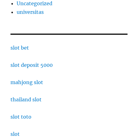
Uncategorized
universitas
slot bet
slot deposit 5000
mahjong slot
thailand slot
slot toto
slot