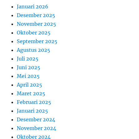
Januari 2026
Desember 2025
November 2025
Oktober 2025
September 2025
Agustus 2025
Juli 2025
Juni 2025
Mei 2025
April 2025
Maret 2025
Februari 2025
Januari 2025
Desember 2024
November 2024
Oktober 2024