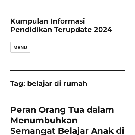
Kumpulan Informasi
Pendidikan Terupdate 2024
MENU
Tag:
belajar di rumah
Peran Orang Tua dalam
Menumbuhkan
Semangat Belajar Anak di