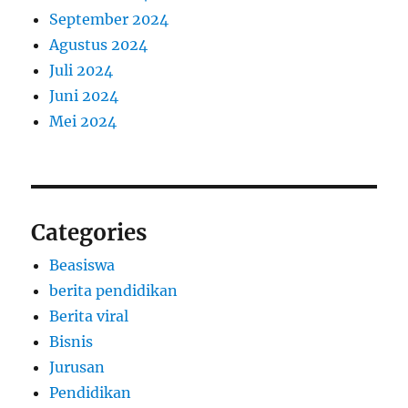
September 2024
Agustus 2024
Juli 2024
Juni 2024
Mei 2024
Categories
Beasiswa
berita pendidikan
Berita viral
Bisnis
Jurusan
Pendidikan