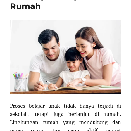
Rumah
Proses belajar anak tidak hanya terjadi di
sekolah, tetapi juga berlanjut di rumah.
Lingkungan rumah yang mendukung dan
peran orang tua yang aktif sangat