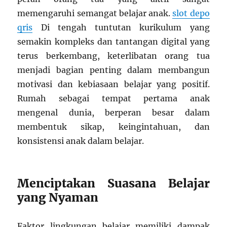
memengaruhi semangat belajar anak.
slot depo
qris
Di tengah tuntutan kurikulum yang
semakin kompleks dan tantangan digital yang
terus berkembang, keterlibatan orang tua
menjadi bagian penting dalam membangun
motivasi dan kebiasaan belajar yang positif.
Rumah sebagai tempat pertama anak
mengenal dunia, berperan besar dalam
membentuk sikap, keingintahuan, dan
konsistensi anak dalam belajar.
Menciptakan Suasana Belajar
yang Nyaman
Faktor lingkungan belajar memiliki dampak