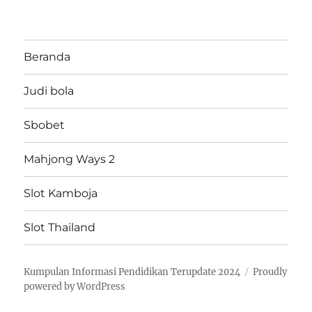
Beranda
Judi bola
Sbobet
Mahjong Ways 2
Slot Kamboja
Slot Thailand
Kumpulan Informasi Pendidikan Terupdate 2024
Proudly
powered by WordPress