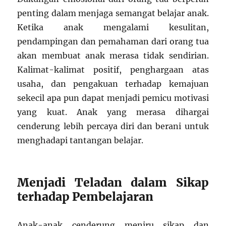
penting dalam menjaga semangat belajar anak.
Ketika anak mengalami kesulitan,
pendampingan dan pemahaman dari orang tua
akan membuat anak merasa tidak sendirian.
Kalimat-kalimat positif, penghargaan atas
usaha, dan pengakuan terhadap kemajuan
sekecil apa pun dapat menjadi pemicu motivasi
yang kuat. Anak yang merasa dihargai
cenderung lebih percaya diri dan berani untuk
menghadapi tantangan belajar.
Menjadi Teladan dalam Sikap
terhadap Pembelajaran
Anak-anak cenderung meniru sikap dan