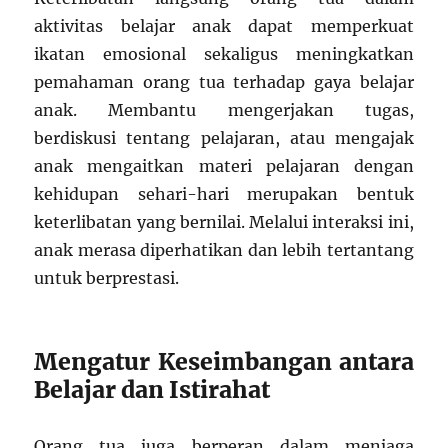
aktivitas belajar anak dapat memperkuat
ikatan emosional sekaligus meningkatkan
pemahaman orang tua terhadap gaya belajar
anak. Membantu mengerjakan tugas,
berdiskusi tentang pelajaran, atau mengajak
anak mengaitkan materi pelajaran dengan
kehidupan sehari-hari merupakan bentuk
keterlibatan yang bernilai. Melalui interaksi ini,
anak merasa diperhatikan dan lebih tertantang
untuk berprestasi.
Mengatur Keseimbangan antara
Belajar dan Istirahat
Orang tua juga berperan dalam menjaga