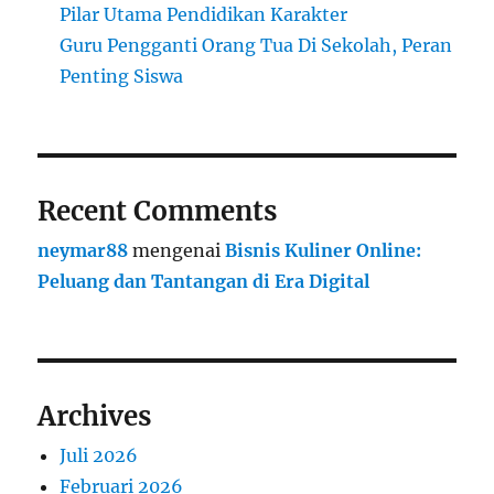
Pilar Utama Pendidikan Karakter
Guru Pengganti Orang Tua Di Sekolah, Peran
Penting Siswa
Recent Comments
neymar88
mengenai
Bisnis Kuliner Online:
Peluang dan Tantangan di Era Digital
Archives
Juli 2026
Februari 2026