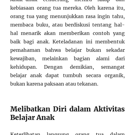
kebiasaan orang tua mereka. Oleh karena itu,
orang tua yang menunjukkan rasa ingin tahu,
membaca buku, atau berdiskusi tentang hal-
hal menarik akan memberikan contoh yang
baik bagi anak. Keteladanan ini membentuk
pemahaman bahwa belajar bukan sekadar
kewajiban, melainkan bagian alami dari
kehidupan. Dengan demikian, semangat
belajar anak dapat tumbuh secara organik,
bukan karena paksaan atau tekanan.
Melibatkan Diri dalam Aktivitas
Belajar Anak
Keterlibatan langsung orang tua dalam