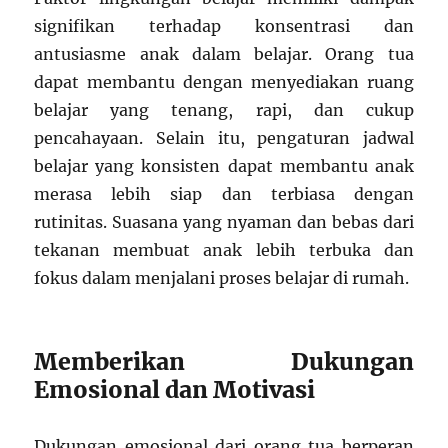
signifikan terhadap konsentrasi dan
antusiasme anak dalam belajar. Orang tua
dapat membantu dengan menyediakan ruang
belajar yang tenang, rapi, dan cukup
pencahayaan. Selain itu, pengaturan jadwal
belajar yang konsisten dapat membantu anak
merasa lebih siap dan terbiasa dengan
rutinitas. Suasana yang nyaman dan bebas dari
tekanan membuat anak lebih terbuka dan
fokus dalam menjalani proses belajar di rumah.
Memberikan Dukungan
Emosional dan Motivasi
Dukungan emosional dari orang tua berperan