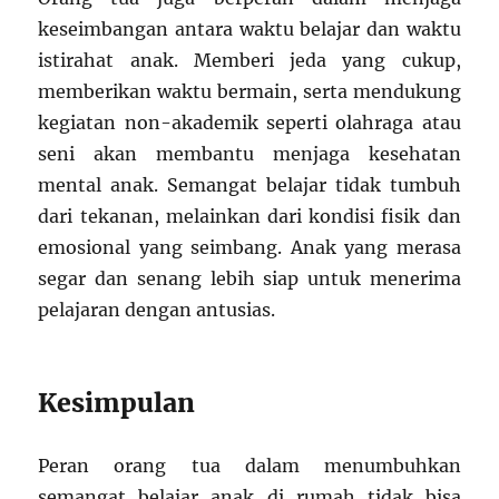
keseimbangan antara waktu belajar dan waktu
istirahat anak. Memberi jeda yang cukup,
memberikan waktu bermain, serta mendukung
kegiatan non-akademik seperti olahraga atau
seni akan membantu menjaga kesehatan
mental anak. Semangat belajar tidak tumbuh
dari tekanan, melainkan dari kondisi fisik dan
emosional yang seimbang. Anak yang merasa
segar dan senang lebih siap untuk menerima
pelajaran dengan antusias.
Kesimpulan
Peran orang tua dalam menumbuhkan
semangat belajar anak di rumah tidak bisa