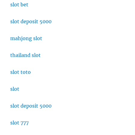
slot bet
slot deposit 5000
mahjong slot
thailand slot
slot toto
slot
slot deposit 5000
slot 777