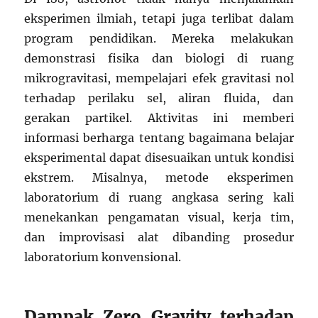
eksperimen ilmiah, tetapi juga terlibat dalam
program pendidikan. Mereka melakukan
demonstrasi fisika dan biologi di ruang
mikrogravitasi, mempelajari efek gravitasi nol
terhadap perilaku sel, aliran fluida, dan
gerakan partikel. Aktivitas ini memberi
informasi berharga tentang bagaimana belajar
eksperimental dapat disesuaikan untuk kondisi
ekstrem. Misalnya, metode eksperimen
laboratorium di ruang angkasa sering kali
menekankan pengamatan visual, kerja tim,
dan improvisasi alat dibanding prosedur
laboratorium konvensional.
Dampak Zero Gravity terhadap