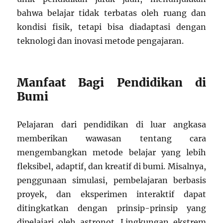
bahwa belajar tidak terbatas oleh ruang dan
kondisi fisik, tetapi bisa diadaptasi dengan
teknologi dan inovasi metode pengajaran.
Manfaat Bagi Pendidikan di
Bumi
Pelajaran dari pendidikan di luar angkasa
memberikan wawasan tentang cara
mengembangkan metode belajar yang lebih
fleksibel, adaptif, dan kreatif di bumi. Misalnya,
penggunaan simulasi, pembelajaran berbasis
proyek, dan eksperimen interaktif dapat
ditingkatkan dengan prinsip-prinsip yang
dipelajari oleh astronot. Lingkungan ekstrem