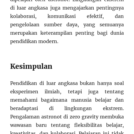
di luar angkasa juga mengajarkan pentingnya
kolaborasi, komunikasi efektif, dan
pengelolaan sumber daya, yang semuanya
merupakan keterampilan penting bagi dunia
pendidikan modern.
Kesimpulan
Pendidikan di luar angkasa bukan hanya soal
eksperimen ilmiah, tetapi juga tentang
memahami bagaimana manusia belajar dan
beradaptasi di lingkungan ekstrem.
Pengalaman astronot di zero gravity membuka
wawasan baru tentang fleksibilitas belajar,
kreativitas, dan kolaborasi. Pelajaran ini tidak