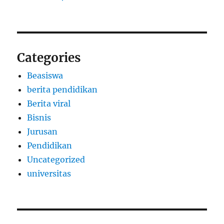
Categories
Beasiswa
berita pendidikan
Berita viral
Bisnis
Jurusan
Pendidikan
Uncategorized
universitas