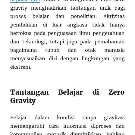
gravity menghadirkan tantangan unik bagi
proses belajar dan penelitian. Aktivitas
pendidikan di luar angkasa tidak hanya
berfokus pada penguasaan ilmu pengetahuan
dan teknologi, tetapi juga pada pemahaman
bagaimana tubuh dan otak manusia
menyesuaikan diri dengan lingkungan yang
ekstrem.
Tantangan Belajar di Zero
Gravity
Belajar dalam kondisi tanpa gravitasi
memengaruhi cara informasi diproses dan
keterampilan motorik dipraktikkan. Bahkan