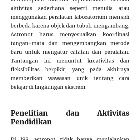
aktivitas sederhana seperti menulis atau
menggunakan peralatan laboratorium menjadi
berbeda karena objek dan tubuh mengambang.
Astronot harus menyesuaikan koordinasi
tangan-mata dan mengembangkan metode
baru untuk mengatur catatan dan peralatan.
Tantangan ini menuntut kreativitas dan
fleksibilitas berpikir, yang pada akhirnya
memberikan wawasan unik tentang cara
belajar di lingkungan ekstrem.
Penelitian dan Aktivitas
Pendidikan
Di ISS, astronot tidak hanya menjalankan