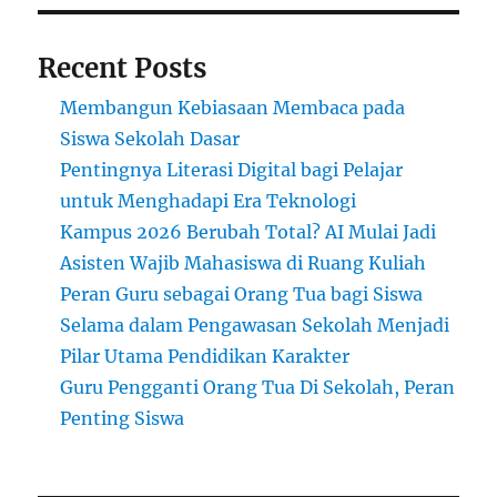
di
Zero
Recent Posts
Gravity
Membangun Kebiasaan Membaca pada
Siswa Sekolah Dasar
Pentingnya Literasi Digital bagi Pelajar
untuk Menghadapi Era Teknologi
Kampus 2026 Berubah Total? AI Mulai Jadi
Asisten Wajib Mahasiswa di Ruang Kuliah
Peran Guru sebagai Orang Tua bagi Siswa
Selama dalam Pengawasan Sekolah Menjadi
Pilar Utama Pendidikan Karakter
Guru Pengganti Orang Tua Di Sekolah, Peran
Penting Siswa