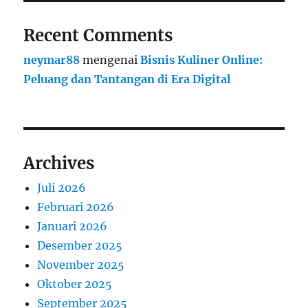
Recent Comments
neymar88
mengenai
Bisnis Kuliner Online:
Peluang dan Tantangan di Era Digital
Archives
Juli 2026
Februari 2026
Januari 2026
Desember 2025
November 2025
Oktober 2025
September 2025