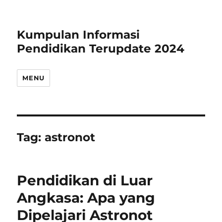
Kumpulan Informasi
Pendidikan Terupdate 2024
MENU
Tag:
astronot
Pendidikan di Luar
Angkasa: Apa yang
Dipelajari Astronot