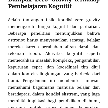
Pembelajaran Kognitif
Selain tantangan fisik, kondisi zero gravity
memengaruhi fungsi kognitif dan perhatian.
Beberapa penelitian menunjukkan bahwa
astronot harus menyesuaikan strategi belajar
mereka karena perubahan aliran darah dan
tekanan tubuh. Aktivitas kognitif seperti
memecahkan masalah kompleks, pengambilan
keputusan cepat, dan koordinasi tim diuji
dalam konteks lingkungan yang berbeda dari
bumi. Pengalaman ini membantu ilmuwan
memahami bagaimana manusia belajar dan
beradaptasi dalam kondisi ekstrem, yang juga
memiliki implikasi bagi pendidikan di bumi,
misalnya untuk siswa dengan kebutuhan