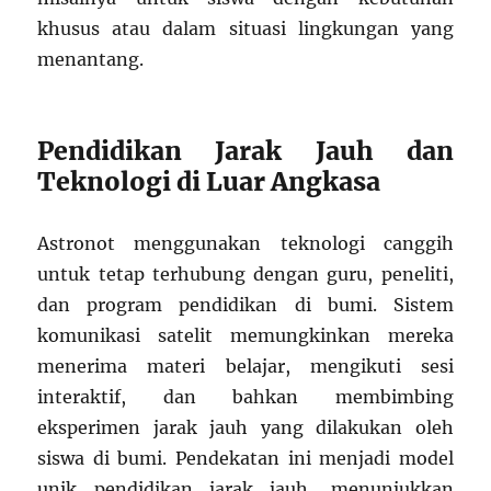
khusus atau dalam situasi lingkungan yang
menantang.
Pendidikan Jarak Jauh dan
Teknologi di Luar Angkasa
Astronot menggunakan teknologi canggih
untuk tetap terhubung dengan guru, peneliti,
dan program pendidikan di bumi. Sistem
komunikasi satelit memungkinkan mereka
menerima materi belajar, mengikuti sesi
interaktif, dan bahkan membimbing
eksperimen jarak jauh yang dilakukan oleh
siswa di bumi. Pendekatan ini menjadi model
unik pendidikan jarak jauh, menunjukkan