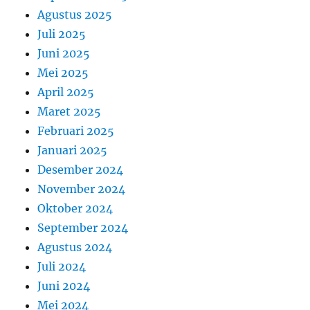
Agustus 2025
Juli 2025
Juni 2025
Mei 2025
April 2025
Maret 2025
Februari 2025
Januari 2025
Desember 2024
November 2024
Oktober 2024
September 2024
Agustus 2024
Juli 2024
Juni 2024
Mei 2024