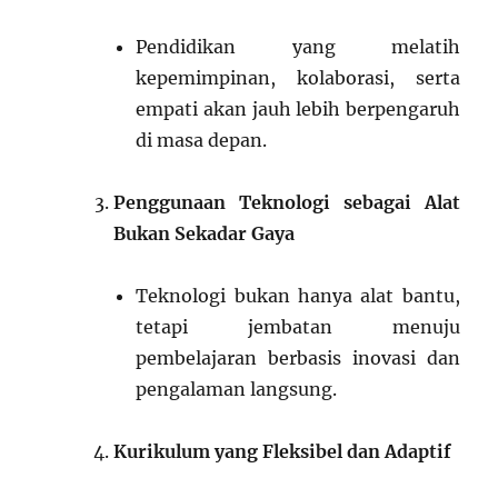
Pendidikan yang melatih
kepemimpinan, kolaborasi, serta
empati akan jauh lebih berpengaruh
di masa depan.
Penggunaan Teknologi sebagai Alat
Bukan Sekadar Gaya
Teknologi bukan hanya alat bantu,
tetapi jembatan menuju
pembelajaran berbasis inovasi dan
pengalaman langsung.
Kurikulum yang Fleksibel dan Adaptif