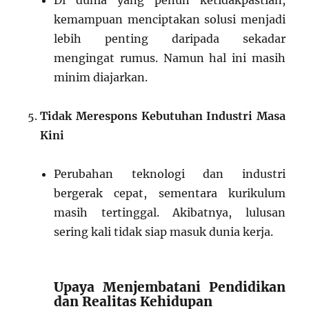
Di dunia yang penuh ketidakpastian,
kemampuan menciptakan solusi menjadi
lebih penting daripada sekadar
mengingat rumus. Namun hal ini masih
minim diajarkan.
Tidak Merespons Kebutuhan Industri Masa
Kini
Perubahan teknologi dan industri
bergerak cepat, sementara kurikulum
masih tertinggal. Akibatnya, lulusan
sering kali tidak siap masuk dunia kerja.
Upaya Menjembatani Pendidikan
dan Realitas Kehidupan