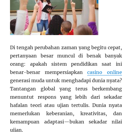
Di tengah perubahan zaman yang begitu cepat,
pertanyaan besar muncul di benak banyak
orang: apakah sistem pendidikan saat ini
benar-benar mempersiapkan
casino online
generasi muda untuk menghadapi dunia nyata?
Tantangan global yang terus berkembang
menuntut respons yang lebih dari sekadar
hafalan teori atau ujian tertulis. Dunia nyata
memerlukan keberanian, kreativitas, dan
kemampuan adaptasi—bukan sekadar nilai
ujian.