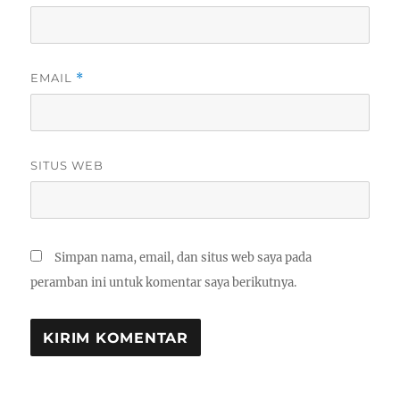
EMAIL
*
SITUS WEB
Simpan nama, email, dan situs web saya pada
peramban ini untuk komentar saya berikutnya.