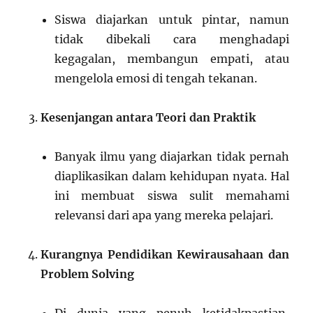
Siswa diajarkan untuk pintar, namun
tidak dibekali cara menghadapi
kegagalan, membangun empati, atau
mengelola emosi di tengah tekanan.
Kesenjangan antara Teori dan Praktik
Banyak ilmu yang diajarkan tidak pernah
diaplikasikan dalam kehidupan nyata. Hal
ini membuat siswa sulit memahami
relevansi dari apa yang mereka pelajari.
Kurangnya Pendidikan Kewirausahaan dan
Problem Solving