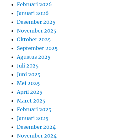
Februari 2026
Januari 2026
Desember 2025
November 2025
Oktober 2025
September 2025
Agustus 2025
Juli 2025
Juni 2025
Mei 2025
April 2025
Maret 2025
Februari 2025
Januari 2025
Desember 2024
November 2024