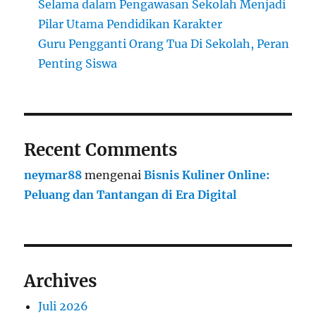
Selama dalam Pengawasan Sekolah Menjadi
Pilar Utama Pendidikan Karakter
Guru Pengganti Orang Tua Di Sekolah, Peran
Penting Siswa
Recent Comments
neymar88
mengenai
Bisnis Kuliner Online:
Peluang dan Tantangan di Era Digital
Archives
Juli 2026