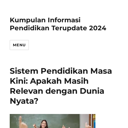
Kumpulan Informasi
Pendidikan Terupdate 2024
MENU
Sistem Pendidikan Masa
Kini: Apakah Masih
Relevan dengan Dunia
Nyata?