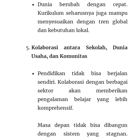
Dunia berubah dengan cepat.
Kurikulum seharusnya juga mampu
menyesuaikan dengan tren global
dan kebutuhan lokal.
Kolaborasi antara Sekolah, Dunia
Usaha, dan Komunitas
Pendidikan tidak bisa berjalan
sendiri. Kolaborasi dengan berbagai
sektor akan memberikan
pengalaman belajar yang lebih
komprehensif.
Masa depan tidak bisa dibangun
dengan sistem yang stagnan.