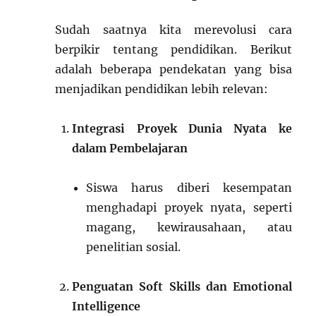
Sudah saatnya kita merevolusi cara
berpikir tentang pendidikan. Berikut
adalah beberapa pendekatan yang bisa
menjadikan pendidikan lebih relevan:
Integrasi Proyek Dunia Nyata ke
dalam Pembelajaran
Siswa harus diberi kesempatan
menghadapi proyek nyata, seperti
magang, kewirausahaan, atau
penelitian sosial.
Penguatan Soft Skills dan Emotional
Intelligence