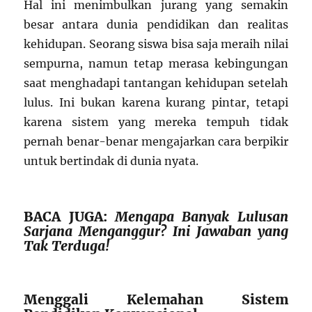
Hal ini menimbulkan jurang yang semakin
besar antara dunia pendidikan dan realitas
kehidupan. Seorang siswa bisa saja meraih nilai
sempurna, namun tetap merasa kebingungan
saat menghadapi tantangan kehidupan setelah
lulus. Ini bukan karena kurang pintar, tetapi
karena sistem yang mereka tempuh tidak
pernah benar-benar mengajarkan cara berpikir
untuk bertindak di dunia nyata.
BACA JUGA:
Mengapa Banyak Lulusan
Sarjana Menganggur? Ini Jawaban yang
Tak Terduga!
Menggali Kelemahan Sistem