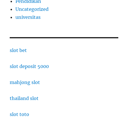
Pendidikan
Uncategorized
universitas
slot bet
slot deposit 5000
mahjong slot
thailand slot
slot toto