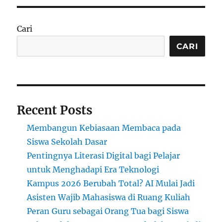
Cari
CARI
Recent Posts
Membangun Kebiasaan Membaca pada
Siswa Sekolah Dasar
Pentingnya Literasi Digital bagi Pelajar
untuk Menghadapi Era Teknologi
Kampus 2026 Berubah Total? AI Mulai Jadi
Asisten Wajib Mahasiswa di Ruang Kuliah
Peran Guru sebagai Orang Tua bagi Siswa