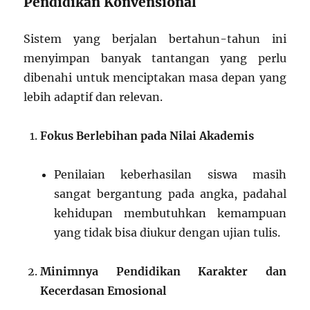
Pendidikan Konvensional
Sistem yang berjalan bertahun-tahun ini
menyimpan banyak tantangan yang perlu
dibenahi untuk menciptakan masa depan yang
lebih adaptif dan relevan.
Fokus Berlebihan pada Nilai Akademis
Penilaian keberhasilan siswa masih
sangat bergantung pada angka, padahal
kehidupan membutuhkan kemampuan
yang tidak bisa diukur dengan ujian tulis.
Minimnya Pendidikan Karakter dan
Kecerdasan Emosional