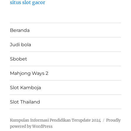
situs slot gacor
Beranda
Judi bola
Sbobet
Mahjong Ways 2
Slot Kamboja
Slot Thailand
Kumpulan Informasi Pendidikan Terupdate 2024
Proudly
powered by WordPress