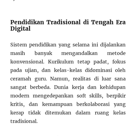
Pendidikan Tradisional di Tengah Era
Digital
Sistem pendidikan yang selama ini dijalankan
masih banyak mengandalkan metode
konvensional. Kurikulum tetap padat, fokus
pada ujian, dan kelas-kelas didominasi oleh
ceramah guru. Namun, realitas di luar sana
sangat berbeda. Dunia kerja dan kehidupan
modern mengedepankan soft skills, berpikir
kritis, dan kemampuan berkolaborasi yang
kerap tidak ditemukan dalam ruang kelas
tradisional.