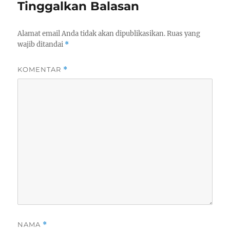
Tinggalkan Balasan
Alamat email Anda tidak akan dipublikasikan.
Ruas yang
wajib ditandai
*
KOMENTAR
*
NAMA
*