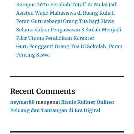
Kampus 2026 Berubah Total? AI Mulai Jadi
Asisten Wajib Mahasiswa di Ruang Kuliah
Peran Guru sebagai Orang Tua bagi Siswa
Selama dalam Pengawasan Sekolah Menjadi
Pilar Utama Pendidikan Karakter
Guru Pengganti Orang Tua Di Sekolah, Peran
Penting Siswa
Recent Comments
neymar88
mengenai
Bisnis Kuliner Online:
Peluang dan Tantangan di Era Digital