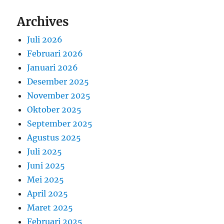
Archives
Juli 2026
Februari 2026
Januari 2026
Desember 2025
November 2025
Oktober 2025
September 2025
Agustus 2025
Juli 2025
Juni 2025
Mei 2025
April 2025
Maret 2025
Februari 2025