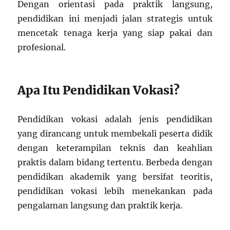
Dengan orientasi pada praktik langsung,
pendidikan ini menjadi jalan strategis untuk
mencetak tenaga kerja yang siap pakai dan
profesional.
Apa Itu Pendidikan Vokasi?
Pendidikan vokasi adalah jenis pendidikan
yang dirancang untuk membekali peserta didik
dengan keterampilan teknis dan keahlian
praktis dalam bidang tertentu. Berbeda dengan
pendidikan akademik yang bersifat teoritis,
pendidikan vokasi lebih menekankan pada
pengalaman langsung dan praktik kerja.