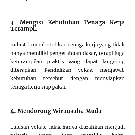
3.
Mengisi Kebutuhan Tenaga Kerja
Terampil
Industri membutuhkan tenaga kerja yang tidak
hanya memiliki pengetahuan dasar, tetapi juga
keterampilan praktis yang dapat langsung
diterapkan. Pendidikan vokasi menjawab
kebutuhan tersebut dengan menyiapkan
tenaga kerja siap pakai.
4.
Mendorong Wirausaha Muda
Lulusan vokasi tidak hanya diarahkan menjadi