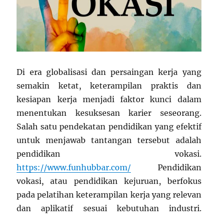
Di era globalisasi dan persaingan kerja yang
semakin ketat, keterampilan praktis dan
kesiapan kerja menjadi faktor kunci dalam
menentukan kesuksesan karier seseorang.
Salah satu pendekatan pendidikan yang efektif
untuk menjawab tantangan tersebut adalah
pendidikan vokasi.
https://www.funhubbar.com/
Pendidikan
vokasi, atau pendidikan kejuruan, berfokus
pada pelatihan keterampilan kerja yang relevan
dan aplikatif sesuai kebutuhan industri.