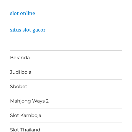
slot online
situs slot gacor
Beranda
Judi bola
Sbobet
Mahjong Ways 2
Slot Kamboja
Slot Thailand