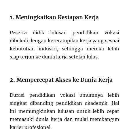
1.
Meningkatkan Kesiapan Kerja
Peserta didik lulusan pendidikan vokasi
dibekali dengan keterampilan kerja yang sesuai
kebutuhan industri, sehingga mereka lebih
siap terjun ke dunia kerja setelah lulus.
2.
Mempercepat Akses ke Dunia Kerja
Durasi pendidikan vokasi umumnya lebih
singkat dibanding pendidikan akademik. Hal
ini memungkinkan lulusan untuk lebih cepat
memasuki dunia kerja dan mulai membangun
karier profesional.