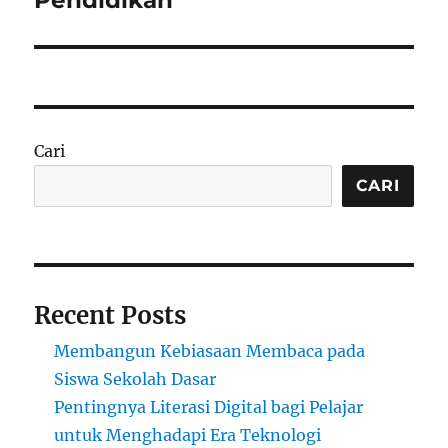
Cari
CARI
Recent Posts
Membangun Kebiasaan Membaca pada
Siswa Sekolah Dasar
Pentingnya Literasi Digital bagi Pelajar
untuk Menghadapi Era Teknologi