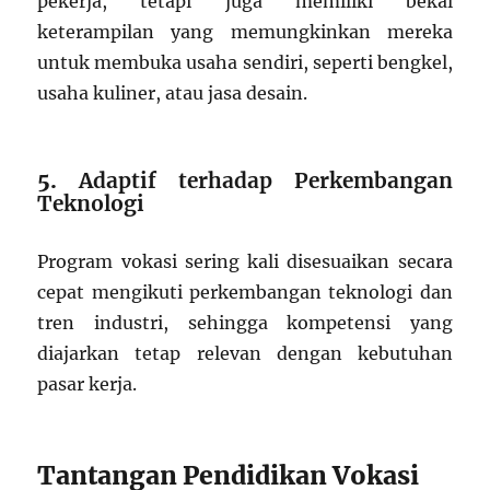
pekerja, tetapi juga memiliki bekal
keterampilan yang memungkinkan mereka
untuk membuka usaha sendiri, seperti bengkel,
usaha kuliner, atau jasa desain.
5.
Adaptif terhadap Perkembangan
Teknologi
Program vokasi sering kali disesuaikan secara
cepat mengikuti perkembangan teknologi dan
tren industri, sehingga kompetensi yang
diajarkan tetap relevan dengan kebutuhan
pasar kerja.
Tantangan Pendidikan Vokasi