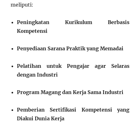
meliputi:
Peningkatan Kurikulum Berbasis
Kompetensi
Penyediaan Sarana Praktik yang Memadai
Pelatihan untuk Pengajar agar Selaras
dengan Industri
Program Magang dan Kerja Sama Industri
Pemberian Sertifikasi Kompetensi yang
Diakui Dunia Kerja