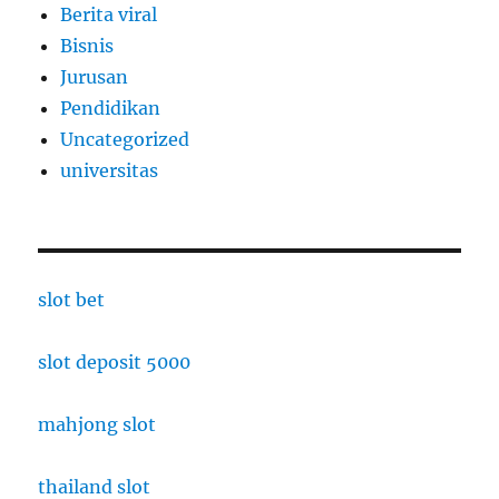
Berita viral
Bisnis
Jurusan
Pendidikan
Uncategorized
universitas
slot bet
slot deposit 5000
mahjong slot
thailand slot