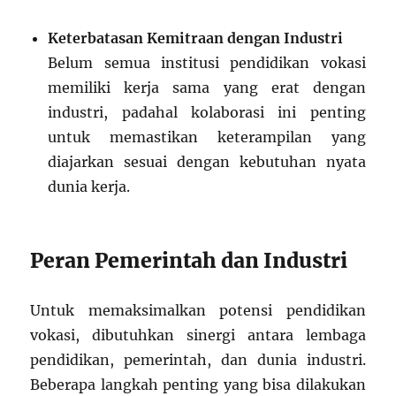
Keterbatasan Kemitraan dengan Industri
Belum semua institusi pendidikan vokasi
memiliki kerja sama yang erat dengan
industri, padahal kolaborasi ini penting
untuk memastikan keterampilan yang
diajarkan sesuai dengan kebutuhan nyata
dunia kerja.
Peran Pemerintah dan Industri
Untuk memaksimalkan potensi pendidikan
vokasi, dibutuhkan sinergi antara lembaga
pendidikan, pemerintah, dan dunia industri.
Beberapa langkah penting yang bisa dilakukan