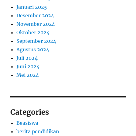
Januari 2025
Desember 2024
November 2024
Oktober 2024
September 2024
Agustus 2024
Juli 2024
Juni 2024
Mei 2024
Categories
Beasiswa
berita pendidikan