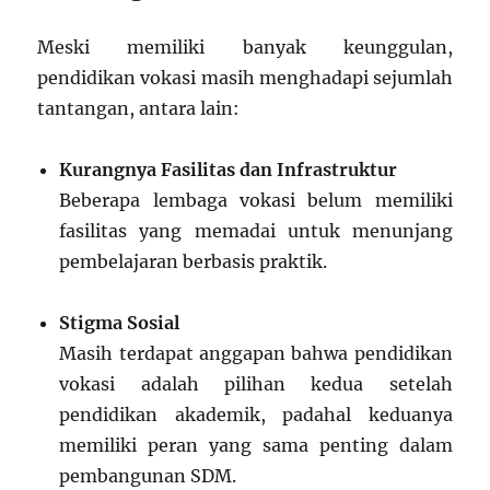
Meski memiliki banyak keunggulan,
pendidikan vokasi masih menghadapi sejumlah
tantangan, antara lain:
Kurangnya Fasilitas dan Infrastruktur
Beberapa lembaga vokasi belum memiliki
fasilitas yang memadai untuk menunjang
pembelajaran berbasis praktik.
Stigma Sosial
Masih terdapat anggapan bahwa pendidikan
vokasi adalah pilihan kedua setelah
pendidikan akademik, padahal keduanya
memiliki peran yang sama penting dalam
pembangunan SDM.