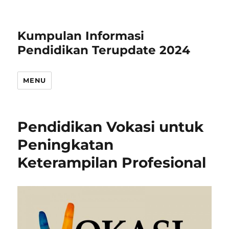
Kumpulan Informasi
Pendidikan Terupdate 2024
MENU
Pendidikan Vokasi untuk
Peningkatan
Keterampilan Profesional