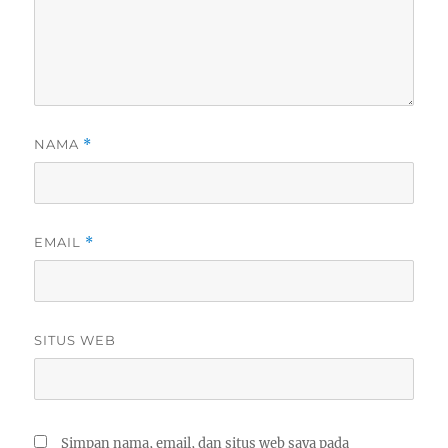
NAMA
*
EMAIL
*
SITUS WEB
Simpan nama, email, dan situs web saya pada