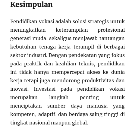
Kesimpulan
Pendidikan vokasi adalah solusi strategis untuk
meningkatkan keterampilan profesional
generasi muda, sekaligus menjawab tantangan
kebutuhan tenaga kerja terampil di berbagai
sektor industri. Dengan pendekatan yang fokus
pada praktik dan keahlian teknis, pendidikan
ini tidak hanya mempercepat akses ke dunia
kerja tetapi juga mendorong produktivitas dan
inovasi. Investasi pada pendidikan vokasi
merupakan langkah penting untuk
menciptakan sumber daya manusia yang
kompeten, adaptif, dan berdaya saing tinggi di
tingkat nasional maupun global.