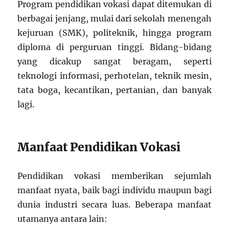
Program pendidikan vokasi dapat ditemukan di
berbagai jenjang, mulai dari sekolah menengah
kejuruan (SMK), politeknik, hingga program
diploma di perguruan tinggi. Bidang-bidang
yang dicakup sangat beragam, seperti
teknologi informasi, perhotelan, teknik mesin,
tata boga, kecantikan, pertanian, dan banyak
lagi.
Manfaat Pendidikan Vokasi
Pendidikan vokasi memberikan sejumlah
manfaat nyata, baik bagi individu maupun bagi
dunia industri secara luas. Beberapa manfaat
utamanya antara lain: