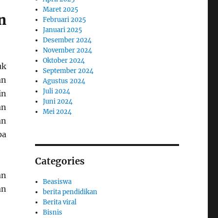
Maret 2025
n
Februari 2025
Januari 2025
Desember 2024
November 2024
Oktober 2024
uk
September 2024
an
Agustus 2024
Juli 2024
in
Juni 2024
an
Mei 2024
an
pa
Categories
an
Beasiswa
an
berita pendidikan
Berita viral
Bisnis