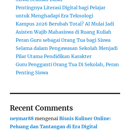
Pentingnya Literasi Digital bagi Pelajar
untuk Menghadapi Era Teknologi
Kampus 2026 Berubah Total? AI Mulai Jadi
Asisten Wajib Mahasiswa di Ruang Kuliah
Peran Guru sebagai Orang Tua bagi Siswa
Selama dalam Pengawasan Sekolah Menjadi
Pilar Utama Pendidikan Karakter
Guru Pengganti Orang Tua Di Sekolah, Peran
Penting Siswa
Recent Comments
neymar88
mengenai
Bisnis Kuliner Online:
Peluang dan Tantangan di Era Digital