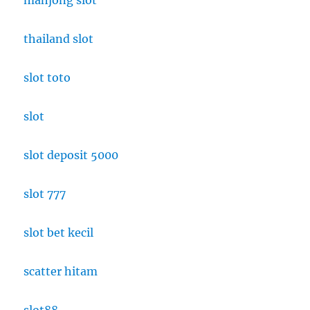
mahjong slot
thailand slot
slot toto
slot
slot deposit 5000
slot 777
slot bet kecil
scatter hitam