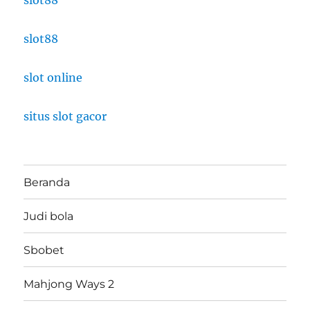
slot88
slot88
slot online
situs slot gacor
Beranda
Judi bola
Sbobet
Mahjong Ways 2