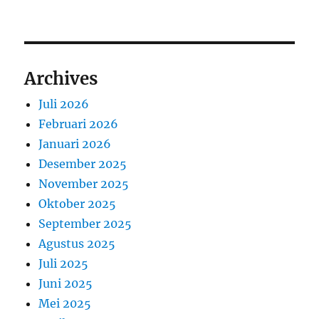
Archives
Juli 2026
Februari 2026
Januari 2026
Desember 2025
November 2025
Oktober 2025
September 2025
Agustus 2025
Juli 2025
Juni 2025
Mei 2025