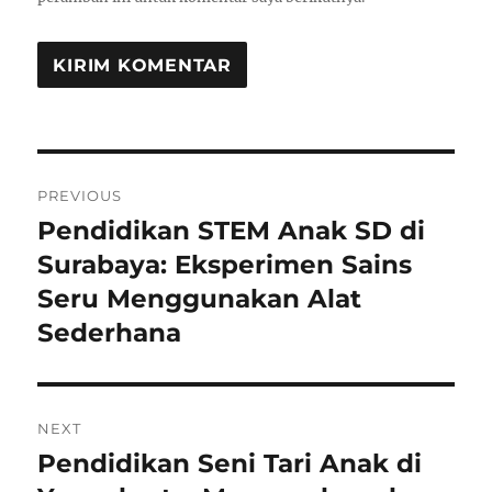
Navigasi
PREVIOUS
pos
Pendidikan STEM Anak SD di
Previous
post:
Surabaya: Eksperimen Sains
Seru Menggunakan Alat
Sederhana
NEXT
Pendidikan Seni Tari Anak di
Next