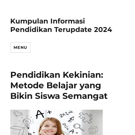
Kumpulan Informasi
Pendidikan Terupdate 2024
MENU
Pendidikan Kekinian:
Metode Belajar yang
Bikin Siswa Semangat