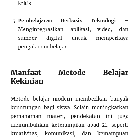
kritis
Pembelajaran Berbasis Teknologi
–
Mengintegrasikan aplikasi, video, dan
sumber digital untuk memperkaya
pengalaman belajar
Manfaat Metode Belajar
Kekinian
Metode belajar modern memberikan banyak
keuntungan bagi siswa. Selain meningkatkan
pemahaman materi, pendekatan ini juga
menumbuhkan keterampilan abad 21, seperti
kreativitas, komunikasi, dan kemampuan