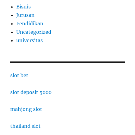
Bisnis
Jurusan
Pendidikan
Uncategorized
universitas
slot bet
slot deposit 5000
mahjong slot
thailand slot