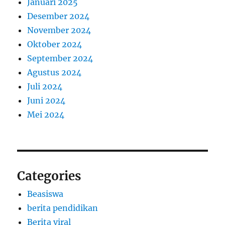
Januari 2025
Desember 2024
November 2024
Oktober 2024
September 2024
Agustus 2024
Juli 2024
Juni 2024
Mei 2024
Categories
Beasiswa
berita pendidikan
Berita viral