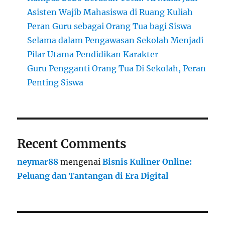
Asisten Wajib Mahasiswa di Ruang Kuliah
Peran Guru sebagai Orang Tua bagi Siswa
Selama dalam Pengawasan Sekolah Menjadi
Pilar Utama Pendidikan Karakter
Guru Pengganti Orang Tua Di Sekolah, Peran
Penting Siswa
Recent Comments
neymar88
mengenai
Bisnis Kuliner Online:
Peluang dan Tantangan di Era Digital