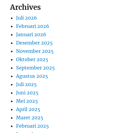
Archives
Juli 2026
Februari 2026
Januari 2026
Desember 2025
November 2025
Oktober 2025
September 2025
Agustus 2025
Juli 2025
Juni 2025
Mei 2025
April 2025
Maret 2025
Februari 2025