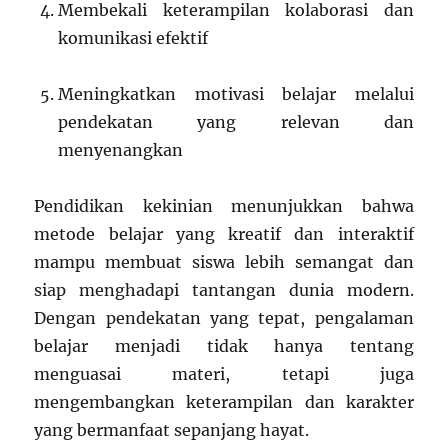
Membekali keterampilan kolaborasi dan
komunikasi efektif
Meningkatkan motivasi belajar melalui
pendekatan yang relevan dan
menyenangkan
Pendidikan kekinian menunjukkan bahwa
metode belajar yang kreatif dan interaktif
mampu membuat siswa lebih semangat dan
siap menghadapi tantangan dunia modern.
Dengan pendekatan yang tepat, pengalaman
belajar menjadi tidak hanya tentang
menguasai materi, tetapi juga
mengembangkan keterampilan dan karakter
yang bermanfaat sepanjang hayat.