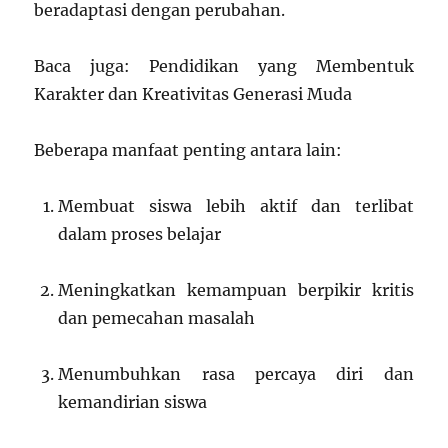
beradaptasi dengan perubahan.
Baca juga: Pendidikan yang Membentuk
Karakter dan Kreativitas Generasi Muda
Beberapa manfaat penting antara lain:
Membuat siswa lebih aktif dan terlibat
dalam proses belajar
Meningkatkan kemampuan berpikir kritis
dan pemecahan masalah
Menumbuhkan rasa percaya diri dan
kemandirian siswa