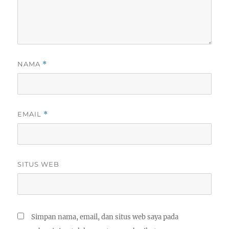
NAMA
*
EMAIL
*
SITUS WEB
Simpan nama, email, dan situs web saya pada