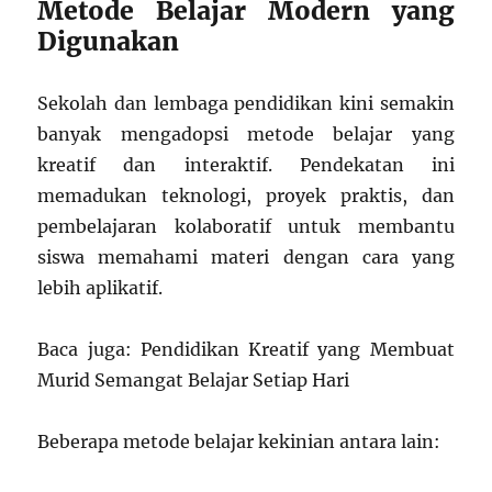
Metode Belajar Modern yang
Digunakan
Sekolah dan lembaga pendidikan kini semakin
banyak mengadopsi metode belajar yang
kreatif dan interaktif. Pendekatan ini
memadukan teknologi, proyek praktis, dan
pembelajaran kolaboratif untuk membantu
siswa memahami materi dengan cara yang
lebih aplikatif.
Baca juga: Pendidikan Kreatif yang Membuat
Murid Semangat Belajar Setiap Hari
Beberapa metode belajar kekinian antara lain: