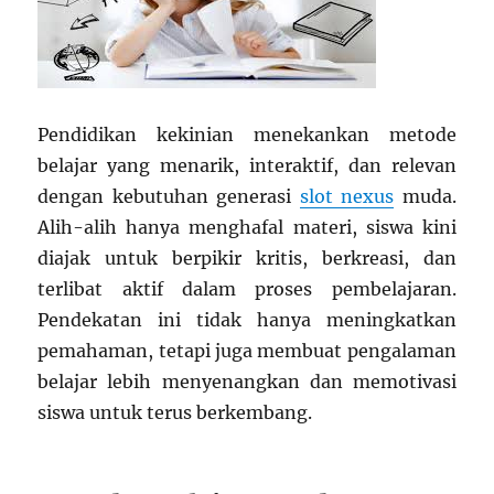
Pendidikan kekinian menekankan metode
belajar yang menarik, interaktif, dan relevan
dengan kebutuhan generasi
slot nexus
muda.
Alih-alih hanya menghafal materi, siswa kini
diajak untuk berpikir kritis, berkreasi, dan
terlibat aktif dalam proses pembelajaran.
Pendekatan ini tidak hanya meningkatkan
pemahaman, tetapi juga membuat pengalaman
belajar lebih menyenangkan dan memotivasi
siswa untuk terus berkembang.