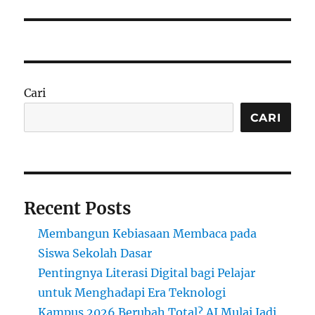
Cari
CARI
Recent Posts
Membangun Kebiasaan Membaca pada
Siswa Sekolah Dasar
Pentingnya Literasi Digital bagi Pelajar
untuk Menghadapi Era Teknologi
Kampus 2026 Berubah Total? AI Mulai Jadi