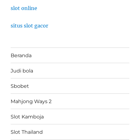
slot online
situs slot gacor
Beranda
Judi bola
Sbobet
Mahjong Ways 2
Slot Kamboja
Slot Thailand