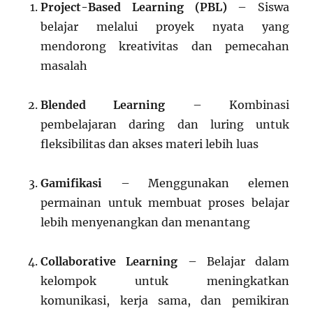
Project-Based Learning (PBL)
– Siswa
belajar melalui proyek nyata yang
mendorong kreativitas dan pemecahan
masalah
Blended Learning
– Kombinasi
pembelajaran daring dan luring untuk
fleksibilitas dan akses materi lebih luas
Gamifikasi
– Menggunakan elemen
permainan untuk membuat proses belajar
lebih menyenangkan dan menantang
Collaborative Learning
– Belajar dalam
kelompok untuk meningkatkan
komunikasi, kerja sama, dan pemikiran