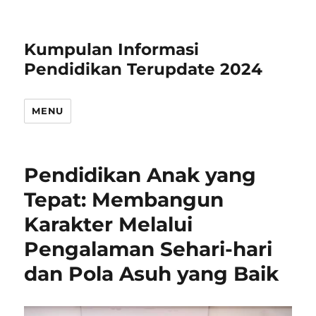
Kumpulan Informasi
Pendidikan Terupdate 2024
MENU
Pendidikan Anak yang
Tepat: Membangun
Karakter Melalui
Pengalaman Sehari-hari
dan Pola Asuh yang Baik