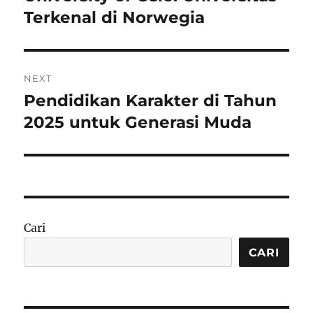
post:
Terkenal di Norwegia
NEXT
Pendidikan Karakter di Tahun
Next
post:
2025 untuk Generasi Muda
Cari
CARI