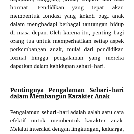
hormat. Pendidikan yang tepat akan
membentuk fondasi yang kokoh bagi anak
dalam menghadapi berbagai tantangan hidup
di masa depan. Oleh karena itu, penting bagi
orang tua untuk memperhatikan setiap aspek
perkembangan anak, mulai dari pendidikan
formal hingga pengalaman yang mereka
dapatkan dalam kehidupan sehari-hari.
Pentingnya Pengalaman Sehari-hari
dalam Membangun Karakter Anak
Pengalaman sehari-hari adalah salah satu cara
efektif untuk membentuk karakter anak.
Melalui interaksi dengan lingkungan, keluarga,