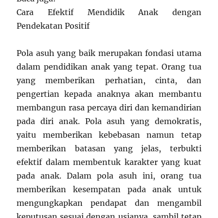
Cara Efektif Mendidik Anak dengan
Pendekatan Positif
Pola asuh yang baik merupakan fondasi utama
dalam pendidikan anak yang tepat. Orang tua
yang memberikan perhatian, cinta, dan
pengertian kepada anaknya akan membantu
membangun rasa percaya diri dan kemandirian
pada diri anak. Pola asuh yang demokratis,
yaitu memberikan kebebasan namun tetap
memberikan batasan yang jelas, terbukti
efektif dalam membentuk karakter yang kuat
pada anak. Dalam pola asuh ini, orang tua
memberikan kesempatan pada anak untuk
mengungkapkan pendapat dan mengambil
keputusan sesuai dengan usianya, sambil tetap