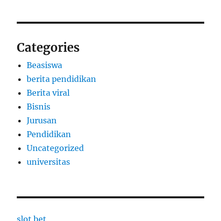
Categories
Beasiswa
berita pendidikan
Berita viral
Bisnis
Jurusan
Pendidikan
Uncategorized
universitas
slot bet