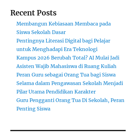
Recent Posts
Membangun Kebiasaan Membaca pada
Siswa Sekolah Dasar
Pentingnya Literasi Digital bagi Pelajar
untuk Menghadapi Era Teknologi
Kampus 2026 Berubah Total? AI Mulai Jadi
Asisten Wajib Mahasiswa di Ruang Kuliah
Peran Guru sebagai Orang Tua bagi Siswa
Selama dalam Pengawasan Sekolah Menjadi
Pilar Utama Pendidikan Karakter
Guru Pengganti Orang Tua Di Sekolah, Peran
Penting Siswa