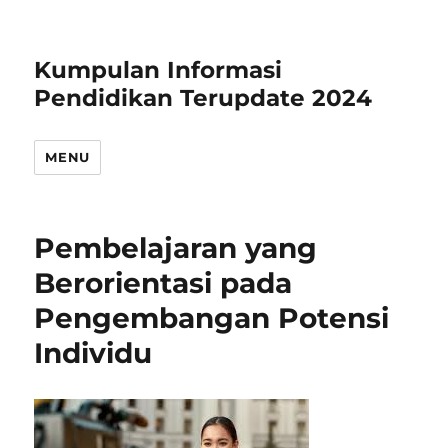
Kumpulan Informasi
Pendidikan Terupdate 2024
MENU
Pembelajaran yang
Berorientasi pada
Pengembangan Potensi
Individu