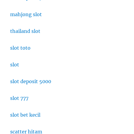
mahjong slot
thailand slot
slot toto
slot
slot deposit 5000
slot 777
slot bet kecil
scatter hitam