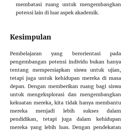
membatasi ruang untuk mengembangkan
potensi lain di luar aspek akademik.
Kesimpulan
Pembelajaran yang berorientasi pada
pengembangan potensi individu bukan hanya
tentang mempersiapkan siswa untuk ujian,
tetapi juga untuk kehidupan mereka di masa
depan. Dengan memberikan ruang bagi siswa
untuk mengeksplorasi dan mengembangkan
kekuatan mereka, kita tidak hanya membantu
mereka menjadi lebih sukses dalam
pendidikan, tetapi juga dalam kehidupan
mereka yang lebih luas. Dengan pendekatan