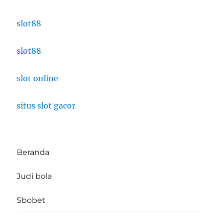
slot88
slot88
slot online
situs slot gacor
Beranda
Judi bola
Sbobet