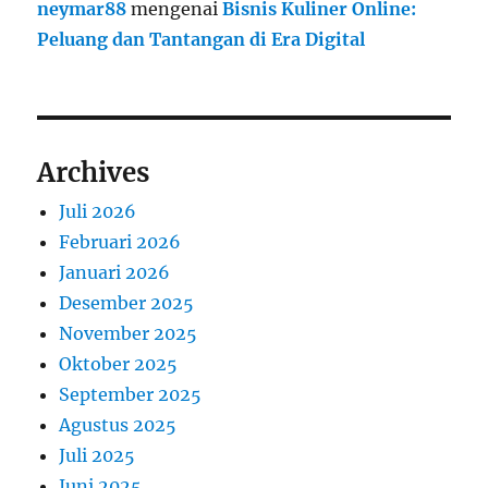
neymar88
mengenai
Bisnis Kuliner Online:
Peluang dan Tantangan di Era Digital
Archives
Juli 2026
Februari 2026
Januari 2026
Desember 2025
November 2025
Oktober 2025
September 2025
Agustus 2025
Juli 2025
Juni 2025