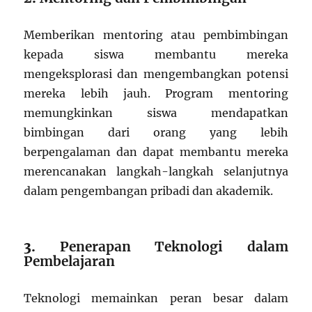
Memberikan mentoring atau pembimbingan
kepada siswa membantu mereka
mengeksplorasi dan mengembangkan potensi
mereka lebih jauh. Program mentoring
memungkinkan siswa mendapatkan
bimbingan dari orang yang lebih
berpengalaman dan dapat membantu mereka
merencanakan langkah-langkah selanjutnya
dalam pengembangan pribadi dan akademik.
3.
Penerapan Teknologi dalam
Pembelajaran
Teknologi memainkan peran besar dalam