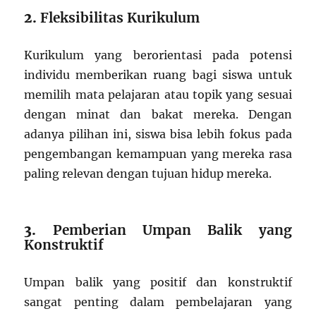
2.
Fleksibilitas Kurikulum
Kurikulum yang berorientasi pada potensi
individu memberikan ruang bagi siswa untuk
memilih mata pelajaran atau topik yang sesuai
dengan minat dan bakat mereka. Dengan
adanya pilihan ini, siswa bisa lebih fokus pada
pengembangan kemampuan yang mereka rasa
paling relevan dengan tujuan hidup mereka.
3.
Pemberian Umpan Balik yang
Konstruktif
Umpan balik yang positif dan konstruktif
sangat penting dalam pembelajaran yang