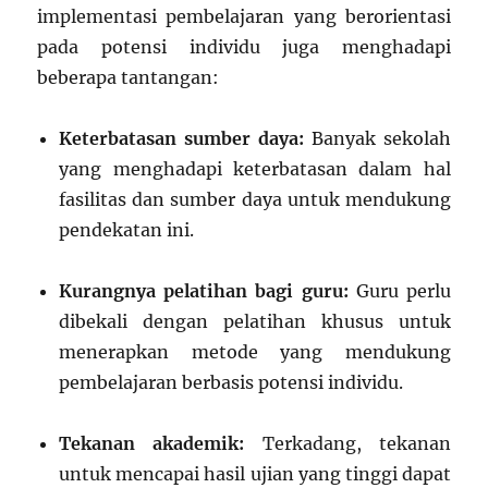
implementasi pembelajaran yang berorientasi
pada potensi individu juga menghadapi
beberapa tantangan:
Keterbatasan sumber daya:
Banyak sekolah
yang menghadapi keterbatasan dalam hal
fasilitas dan sumber daya untuk mendukung
pendekatan ini.
Kurangnya pelatihan bagi guru:
Guru perlu
dibekali dengan pelatihan khusus untuk
menerapkan metode yang mendukung
pembelajaran berbasis potensi individu.
Tekanan akademik:
Terkadang, tekanan
untuk mencapai hasil ujian yang tinggi dapat