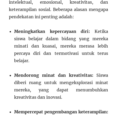
intelektual, emosional, kreativitas, dan
keterampilan sosial. Beberapa alasan mengapa
pendekatan ini penting adalah:
Meningkatkan kepercayaan diri:
Ketika
siswa belajar dalam bidang yang mereka
minati dan kuasai, mereka merasa lebih
percaya diri dan termotivasi untuk terus
belajar.
Mendorong minat dan kreativitas:
Siswa
diberi ruang untuk mengeksplorasi minat
mereka, yang dapat menumbuhkan
kreativitas dan inovasi.
Mempercepat pengembangan keterampilan: