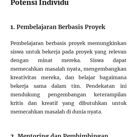
Potensi Individu
1.
Pembelajaran Berbasis Proyek
Pembelajaran berbasis proyek memungkinkan
siswa untuk bekerja pada proyek yang relevan
dengan minat mereka. Siswa dapat
memecahkan masalah nyata, mengembangkan
kreativitas mereka, dan belajar bagaimana
bekerja sama dalam tim. Pendekatan ini
mendukung pengembangan keterampilan
kritis dan kreatif yang dibutuhkan untuk
memecahkan masalah di dunia nyata.
2.
Mentoring dan Pembimbingan