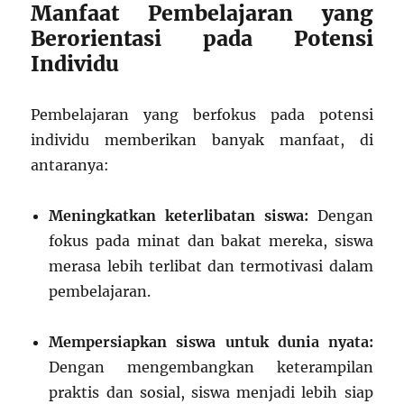
Manfaat Pembelajaran yang
Berorientasi pada Potensi
Individu
Pembelajaran yang berfokus pada potensi
individu memberikan banyak manfaat, di
antaranya:
Meningkatkan keterlibatan siswa:
Dengan
fokus pada minat dan bakat mereka, siswa
merasa lebih terlibat dan termotivasi dalam
pembelajaran.
Mempersiapkan siswa untuk dunia nyata:
Dengan mengembangkan keterampilan
praktis dan sosial, siswa menjadi lebih siap