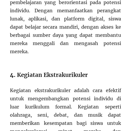
pembelajaran yang berorientasi pada potensi
individu. Dengan memanfaatkan perangkat
lunak, aplikasi, dan platform digital, siswa
dapat belajar secara mandiri, dengan akses ke
berbagai sumber daya yang dapat membantu
mereka menggali dan mengasah potensi
mereka.
4.
Kegiatan Ekstrakurikuler
Kegiatan ekstrakurikuler adalah cara efektif
untuk mengembangkan potensi individu di
luar kurikulum formal. Kegiatan seperti
olahraga, seni, debat, dan musik dapat
memberikan kesempatan bagi siswa untuk