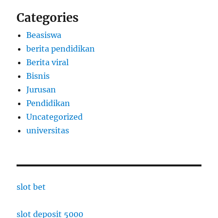
Categories
Beasiswa
berita pendidikan
Berita viral
Bisnis
Jurusan
Pendidikan
Uncategorized
universitas
slot bet
slot deposit 5000