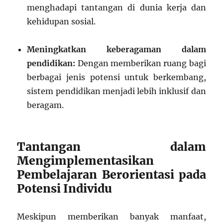
menghadapi tantangan di dunia kerja dan
kehidupan sosial.
Meningkatkan keberagaman dalam
pendidikan:
Dengan memberikan ruang bagi
berbagai jenis potensi untuk berkembang,
sistem pendidikan menjadi lebih inklusif dan
beragam.
Tantangan dalam
Mengimplementasikan
Pembelajaran Berorientasi pada
Potensi Individu
Meskipun memberikan banyak manfaat,