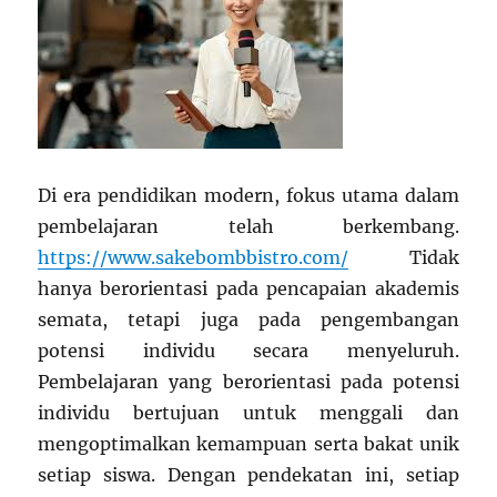
Di era pendidikan modern, fokus utama dalam
pembelajaran telah berkembang.
https://www.sakebombbistro.com/
Tidak
hanya berorientasi pada pencapaian akademis
semata, tetapi juga pada pengembangan
potensi individu secara menyeluruh.
Pembelajaran yang berorientasi pada potensi
individu bertujuan untuk menggali dan
mengoptimalkan kemampuan serta bakat unik
setiap siswa. Dengan pendekatan ini, setiap