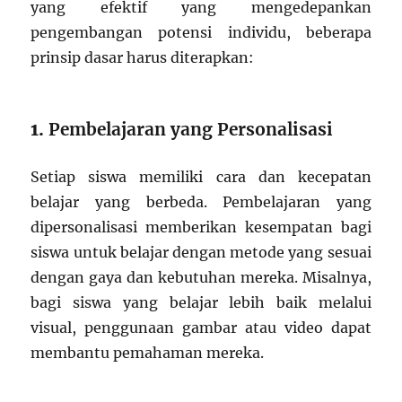
yang efektif yang mengedepankan
pengembangan potensi individu, beberapa
prinsip dasar harus diterapkan:
1.
Pembelajaran yang Personalisasi
Setiap siswa memiliki cara dan kecepatan
belajar yang berbeda. Pembelajaran yang
dipersonalisasi memberikan kesempatan bagi
siswa untuk belajar dengan metode yang sesuai
dengan gaya dan kebutuhan mereka. Misalnya,
bagi siswa yang belajar lebih baik melalui
visual, penggunaan gambar atau video dapat
membantu pemahaman mereka.