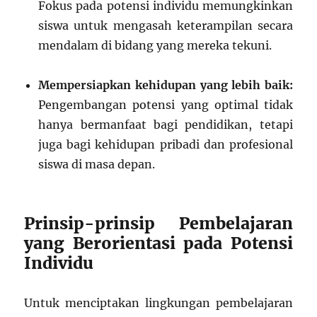
Fokus pada potensi individu memungkinkan
siswa untuk mengasah keterampilan secara
mendalam di bidang yang mereka tekuni.
Mempersiapkan kehidupan yang lebih baik:
Pengembangan potensi yang optimal tidak
hanya bermanfaat bagi pendidikan, tetapi
juga bagi kehidupan pribadi dan profesional
siswa di masa depan.
Prinsip-prinsip Pembelajaran
yang Berorientasi pada Potensi
Individu
Untuk menciptakan lingkungan pembelajaran