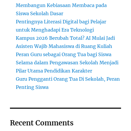
Membangun Kebiasaan Membaca pada
Siswa Sekolah Dasar
Pentingnya Literasi Digital bagi Pelajar
untuk Menghadapi Era Teknologi
Kampus 2026 Berubah Total? AI Mulai Jadi
Asisten Wajib Mahasiswa di Ruang Kuliah
Peran Guru sebagai Orang Tua bagi Siswa
Selama dalam Pengawasan Sekolah Menjadi
Pilar Utama Pendidikan Karakter
Guru Pengganti Orang Tua Di Sekolah, Peran
Penting Siswa
Recent Comments