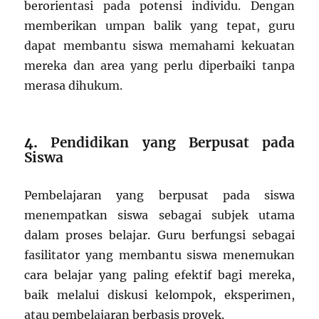
berorientasi pada potensi individu. Dengan
memberikan umpan balik yang tepat, guru
dapat membantu siswa memahami kekuatan
mereka dan area yang perlu diperbaiki tanpa
merasa dihukum.
4.
Pendidikan yang Berpusat pada
Siswa
Pembelajaran yang berpusat pada siswa
menempatkan siswa sebagai subjek utama
dalam proses belajar. Guru berfungsi sebagai
fasilitator yang membantu siswa menemukan
cara belajar yang paling efektif bagi mereka,
baik melalui diskusi kelompok, eksperimen,
atau pembelajaran berbasis proyek.