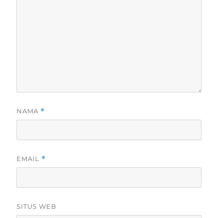
NAMA
*
EMAIL
*
SITUS WEB