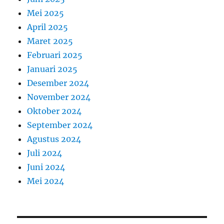
Mei 2025
April 2025
Maret 2025
Februari 2025
Januari 2025
Desember 2024
November 2024
Oktober 2024
September 2024
Agustus 2024
Juli 2024
Juni 2024
Mei 2024