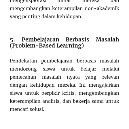
mengeksplorasi minat mereka dan
mengembangkan keterampilan non-akademik
yang penting dalam kehidupan.
5.
Pembelajaran Berbasis Masalah
(Problem-Based Learning)
Pendekatan pembelajaran berbasis masalah
mendorong siswa untuk belajar melalui
pemecahan masalah nyata yang relevan
dengan kehidupan mereka. Ini mengajarkan
siswa untuk berpikir kritis, mengembangkan
keterampilan analitis, dan bekerja sama untuk
mencari solusi.