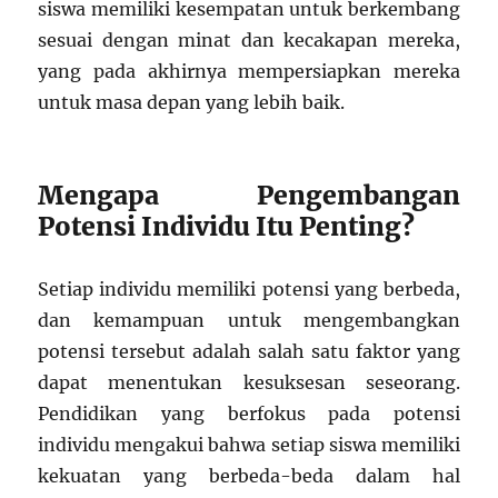
siswa memiliki kesempatan untuk berkembang
sesuai dengan minat dan kecakapan mereka,
yang pada akhirnya mempersiapkan mereka
untuk masa depan yang lebih baik.
Mengapa Pengembangan
Potensi Individu Itu Penting?
Setiap individu memiliki potensi yang berbeda,
dan kemampuan untuk mengembangkan
potensi tersebut adalah salah satu faktor yang
dapat menentukan kesuksesan seseorang.
Pendidikan yang berfokus pada potensi
individu mengakui bahwa setiap siswa memiliki
kekuatan yang berbeda-beda dalam hal