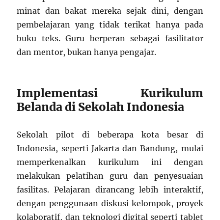
minat dan bakat mereka sejak dini, dengan
pembelajaran yang tidak terikat hanya pada
buku teks. Guru berperan sebagai fasilitator
dan mentor, bukan hanya pengajar.
Implementasi Kurikulum
Belanda di Sekolah Indonesia
Sekolah pilot di beberapa kota besar di
Indonesia, seperti Jakarta dan Bandung, mulai
memperkenalkan kurikulum ini dengan
melakukan pelatihan guru dan penyesuaian
fasilitas. Pelajaran dirancang lebih interaktif,
dengan penggunaan diskusi kelompok, proyek
kolaboratif, dan teknologi digital seperti tablet