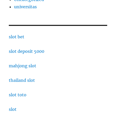
universitas
slot bet
slot deposit 5000
mahjong slot
thailand slot
slot toto
slot