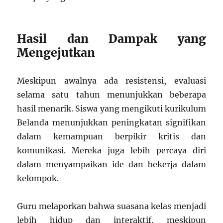
Hasil dan Dampak yang
Mengejutkan
Meskipun awalnya ada resistensi, evaluasi
selama satu tahun menunjukkan beberapa
hasil menarik. Siswa yang mengikuti kurikulum
Belanda menunjukkan peningkatan signifikan
dalam kemampuan berpikir kritis dan
komunikasi. Mereka juga lebih percaya diri
dalam menyampaikan ide dan bekerja dalam
kelompok.
Guru melaporkan bahwa suasana kelas menjadi
lebih hidup dan interaktif, meskipun