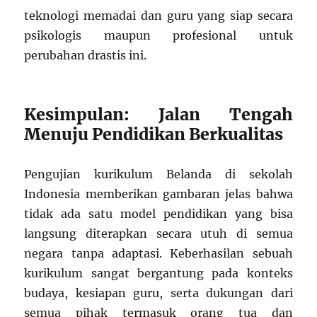
teknologi memadai dan guru yang siap secara
psikologis maupun profesional untuk
perubahan drastis ini.
Kesimpulan: Jalan Tengah
Menuju Pendidikan Berkualitas
Pengujian kurikulum Belanda di sekolah
Indonesia memberikan gambaran jelas bahwa
tidak ada satu model pendidikan yang bisa
langsung diterapkan secara utuh di semua
negara tanpa adaptasi. Keberhasilan sebuah
kurikulum sangat bergantung pada konteks
budaya, kesiapan guru, serta dukungan dari
semua pihak termasuk orang tua dan