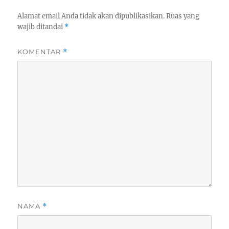
Alamat email Anda tidak akan dipublikasikan.
Ruas yang
wajib ditandai
*
KOMENTAR
*
NAMA
*