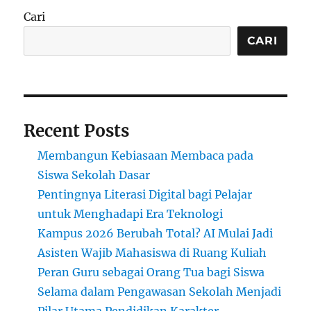
Cari
CARI
Recent Posts
Membangun Kebiasaan Membaca pada
Siswa Sekolah Dasar
Pentingnya Literasi Digital bagi Pelajar
untuk Menghadapi Era Teknologi
Kampus 2026 Berubah Total? AI Mulai Jadi
Asisten Wajib Mahasiswa di Ruang Kuliah
Peran Guru sebagai Orang Tua bagi Siswa
Selama dalam Pengawasan Sekolah Menjadi
Pilar Utama Pendidikan Karakter