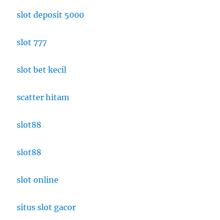
slot deposit 5000
slot 777
slot bet kecil
scatter hitam
slot88
slot88
slot online
situs slot gacor