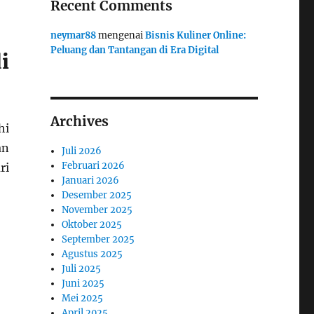
Recent Comments
neymar88
mengenai
Bisnis Kuliner Online:
Peluang dan Tantangan di Era Digital
i
Archives
hi
an
Juli 2026
Februari 2026
ri
Januari 2026
Desember 2025
November 2025
Oktober 2025
September 2025
Agustus 2025
Juli 2025
Juni 2025
Mei 2025
April 2025