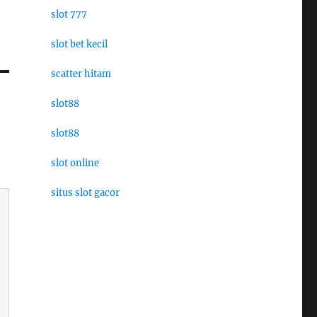
slot 777
slot bet kecil
scatter hitam
slot88
slot88
slot online
situs slot gacor