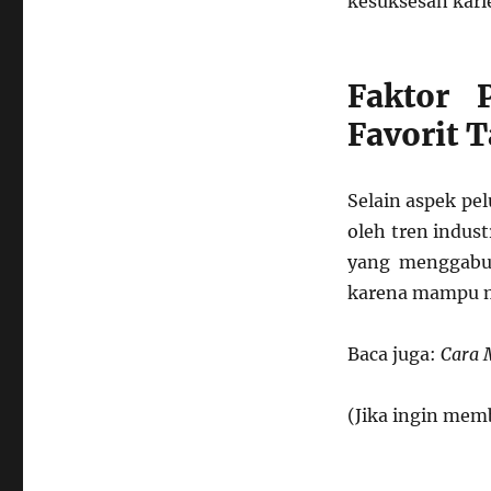
kesuksesan kari
Faktor 
Favorit 
Selain aspek pel
oleh tren indust
yang menggabun
karena mampu me
Baca juga:
Cara 
(Jika ingin memba