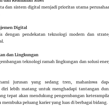
si dan Keamanan Siber
ta dan sistem digital menjadi prioritas utama perusaha
.
jemen Digital
is dengan pendekatan teknologi modern dan strate
l.
kan dan Lingkungan
embangan teknologi ramah lingkungan dan solusi ener
ami jurusan yang sedang tren, mahasiswa dap
diri lebih matang untuk menghadapi tantangan dun
 yang tepat akan mendukung pengembangan keterampil
n membuka peluang karier yang luas di berbagai bidang.