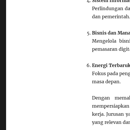
Sistem Informa
Perlindungan da
dan pemerintah
Bisnis dan Mana
Mengelola bisn
pemasaran digita
Energi Terbaru
Fokus pada peng
masa depan.
Dengan memah
mempersiapkan 
kerja. Jurusan
yang relevan da