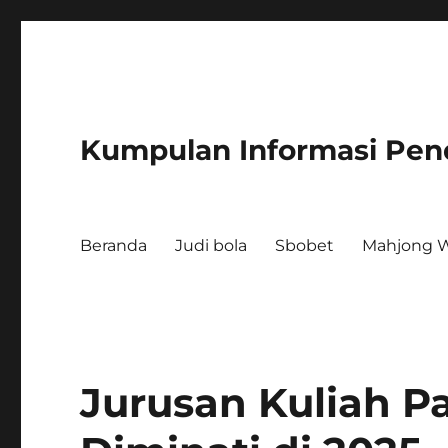
Kumpulan Informasi Pen
Beranda
Judi bola
Sbobet
Mahjong W
Jurusan Kuliah Pa