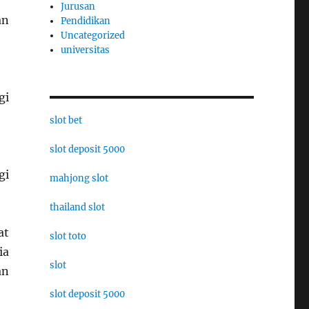
Jurusan
an
Pendidikan
Uncategorized
universitas
gi
slot bet
slot deposit 5000
gi
mahjong slot
thailand slot
at
slot toto
ia
slot
an
slot deposit 5000