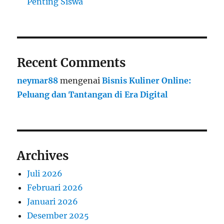
Penting Siswa
Recent Comments
neymar88
mengenai
Bisnis Kuliner Online:
Peluang dan Tantangan di Era Digital
Archives
Juli 2026
Februari 2026
Januari 2026
Desember 2025