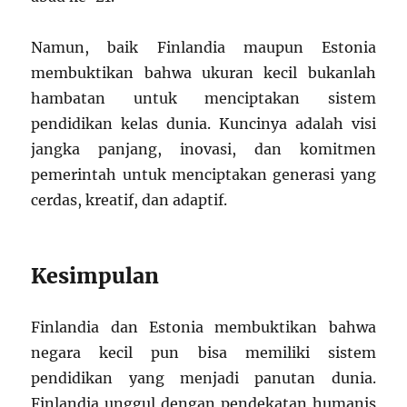
Namun, baik Finlandia maupun Estonia
membuktikan bahwa ukuran kecil bukanlah
hambatan untuk menciptakan sistem
pendidikan kelas dunia. Kuncinya adalah visi
jangka panjang, inovasi, dan komitmen
pemerintah untuk menciptakan generasi yang
cerdas, kreatif, dan adaptif.
Kesimpulan
Finlandia dan Estonia membuktikan bahwa
negara kecil pun bisa memiliki sistem
pendidikan yang menjadi panutan dunia.
Finlandia unggul dengan pendekatan humanis