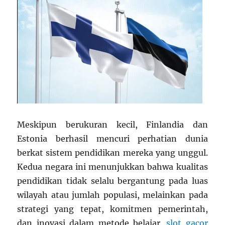
Meskipun berukuran kecil, Finlandia dan
Estonia berhasil mencuri perhatian dunia
berkat sistem pendidikan mereka yang unggul.
Kedua negara ini menunjukkan bahwa kualitas
pendidikan tidak selalu bergantung pada luas
wilayah atau jumlah populasi, melainkan pada
strategi yang tepat, komitmen pemerintah,
dan inovasi dalam metode belajar.
slot gacor