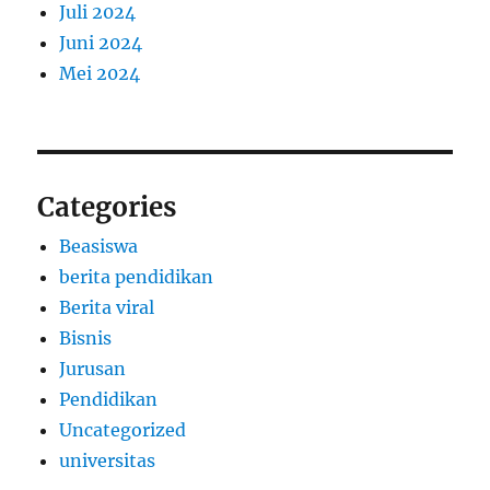
Juli 2024
Juni 2024
Mei 2024
Categories
Beasiswa
berita pendidikan
Berita viral
Bisnis
Jurusan
Pendidikan
Uncategorized
universitas