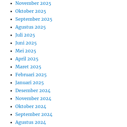
November 2025
Oktober 2025
September 2025
Agustus 2025
Juli 2025
Juni 2025
Mei 2025
April 2025
Maret 2025
Februari 2025
Januari 2025
Desember 2024
November 2024
Oktober 2024
September 2024
Agustus 2024