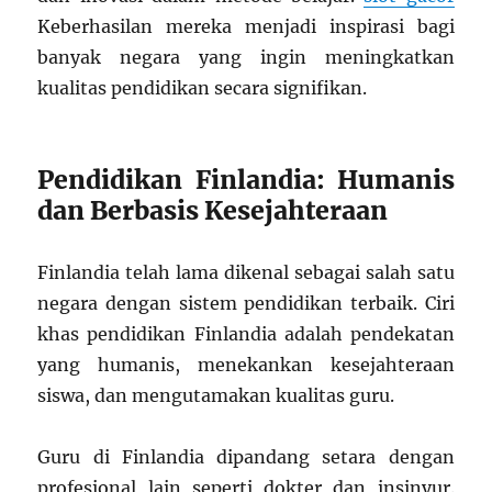
Keberhasilan mereka menjadi inspirasi bagi
banyak negara yang ingin meningkatkan
kualitas pendidikan secara signifikan.
Pendidikan Finlandia: Humanis
dan Berbasis Kesejahteraan
Finlandia telah lama dikenal sebagai salah satu
negara dengan sistem pendidikan terbaik. Ciri
khas pendidikan Finlandia adalah pendekatan
yang humanis, menekankan kesejahteraan
siswa, dan mengutamakan kualitas guru.
Guru di Finlandia dipandang setara dengan
profesional lain seperti dokter dan insinyur.