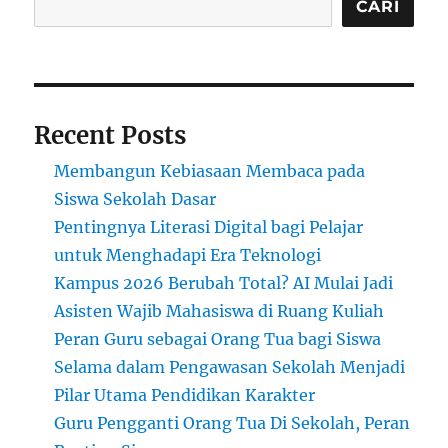
CARI
Recent Posts
Membangun Kebiasaan Membaca pada
Siswa Sekolah Dasar
Pentingnya Literasi Digital bagi Pelajar
untuk Menghadapi Era Teknologi
Kampus 2026 Berubah Total? AI Mulai Jadi
Asisten Wajib Mahasiswa di Ruang Kuliah
Peran Guru sebagai Orang Tua bagi Siswa
Selama dalam Pengawasan Sekolah Menjadi
Pilar Utama Pendidikan Karakter
Guru Pengganti Orang Tua Di Sekolah, Peran