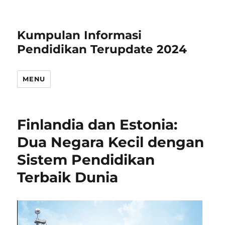
Kumpulan Informasi
Pendidikan Terupdate 2024
MENU
Finlandia dan Estonia:
Dua Negara Kecil dengan
Sistem Pendidikan
Terbaik Dunia