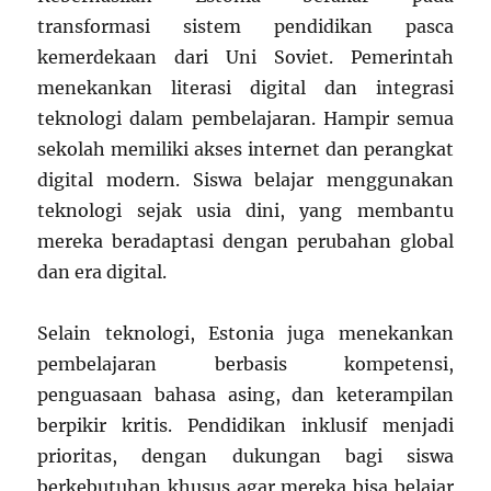
transformasi sistem pendidikan pasca
kemerdekaan dari Uni Soviet. Pemerintah
menekankan literasi digital dan integrasi
teknologi dalam pembelajaran. Hampir semua
sekolah memiliki akses internet dan perangkat
digital modern. Siswa belajar menggunakan
teknologi sejak usia dini, yang membantu
mereka beradaptasi dengan perubahan global
dan era digital.
Selain teknologi, Estonia juga menekankan
pembelajaran berbasis kompetensi,
penguasaan bahasa asing, dan keterampilan
berpikir kritis. Pendidikan inklusif menjadi
prioritas, dengan dukungan bagi siswa
berkebutuhan khusus agar mereka bisa belajar