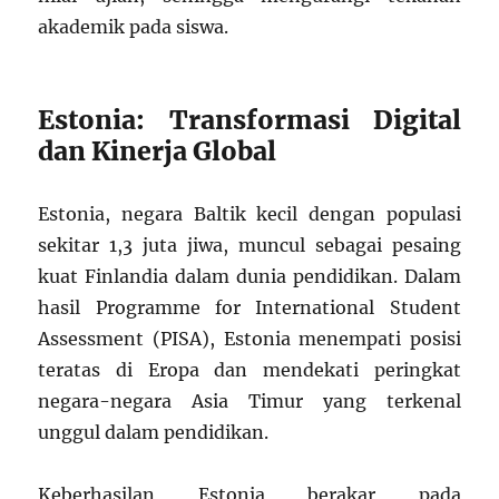
akademik pada siswa.
Estonia: Transformasi Digital
dan Kinerja Global
Estonia, negara Baltik kecil dengan populasi
sekitar 1,3 juta jiwa, muncul sebagai pesaing
kuat Finlandia dalam dunia pendidikan. Dalam
hasil Programme for International Student
Assessment (PISA), Estonia menempati posisi
teratas di Eropa dan mendekati peringkat
negara-negara Asia Timur yang terkenal
unggul dalam pendidikan.
Keberhasilan Estonia berakar pada