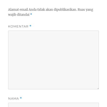
Alamat email Anda tidak akan dipublikasikan.
Ruas yang
wajib ditandai
*
KOMENTAR
*
NAMA
*