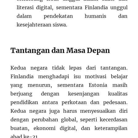
literasi digital, sementara Finlandia unggul
dalam pendekatan humanis dan
kesejahteraan siswa.
Tantangan dan Masa Depan
Kedua negara tidak lepas dari tantangan.
Finlandia menghadapi isu motivasi belajar
yang menurun, sementara Estonia masih
berjuang dengan kesenjangan kualitas
pendidikan antara perkotaan dan pedesaan.
Kedua negara juga harus menyesuaikan diri
dengan perubahan global, seperti kecerdasan
buatan, ekonomi digital, dan keterampilan
abad ke-21.