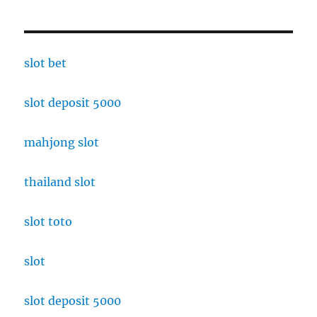
slot bet
slot deposit 5000
mahjong slot
thailand slot
slot toto
slot
slot deposit 5000