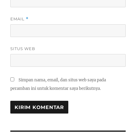
EMAIL
*
SITUS WEB
Simpan nama, email, dan situs web saya pada
peramban ini untuk komentar saya berikutnya.