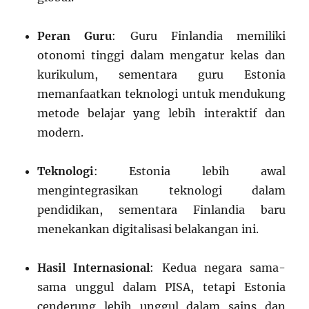
Peran Guru
: Guru Finlandia memiliki
otonomi tinggi dalam mengatur kelas dan
kurikulum, sementara guru Estonia
memanfaatkan teknologi untuk mendukung
metode belajar yang lebih interaktif dan
modern.
Teknologi
: Estonia lebih awal
mengintegrasikan teknologi dalam
pendidikan, sementara Finlandia baru
menekankan digitalisasi belakangan ini.
Hasil Internasional
: Kedua negara sama-
sama unggul dalam PISA, tetapi Estonia
cenderung lebih unggul dalam sains dan