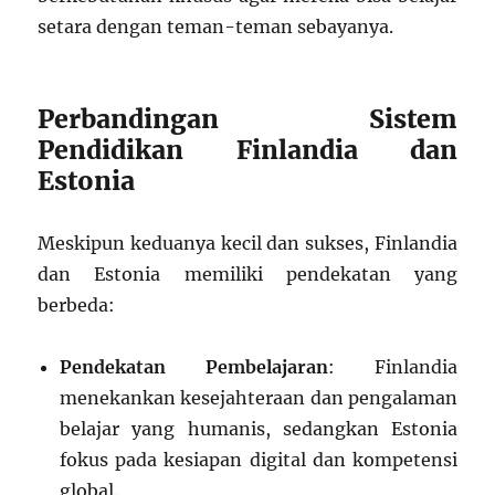
setara dengan teman-teman sebayanya.
Perbandingan Sistem
Pendidikan Finlandia dan
Estonia
Meskipun keduanya kecil dan sukses, Finlandia
dan Estonia memiliki pendekatan yang
berbeda:
Pendekatan Pembelajaran
: Finlandia
menekankan kesejahteraan dan pengalaman
belajar yang humanis, sedangkan Estonia
fokus pada kesiapan digital dan kompetensi
global.