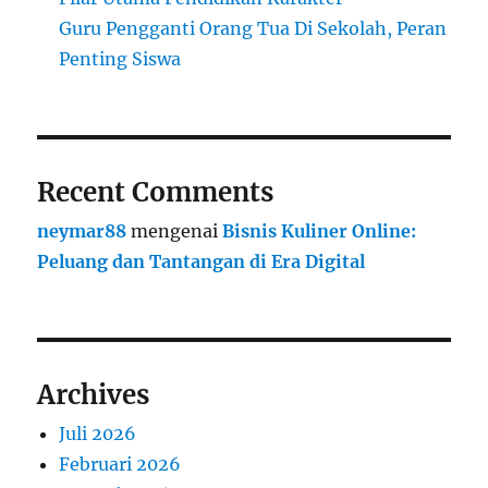
Guru Pengganti Orang Tua Di Sekolah, Peran
Penting Siswa
Recent Comments
neymar88
mengenai
Bisnis Kuliner Online:
Peluang dan Tantangan di Era Digital
Archives
Juli 2026
Februari 2026