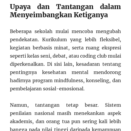
Upaya dan Tantangan dalam
Menyeimbangkan Ketiganya
Beberapa sekolah mulai mencoba mengubah
pendekatan. Kurikulum yang lebih fleksibel,
kegiatan berbasis minat, serta ruang ekspresi
seperti kelas seni, debat, atau coding club mulai
diperkenalkan. Di sisi lain, kesadaran tentang
pentingnya kesehatan mental mendorong
hadirnya program mindfulness, konseling, dan
pembelajaran sosial-emosional.
Namun, tantangan tetap besar. Sistem
penilaian nasional masih menekankan aspek
akademis, dan orang tua pun sering kali lebih
bangga pada nilai tinggi daripada kemampuan