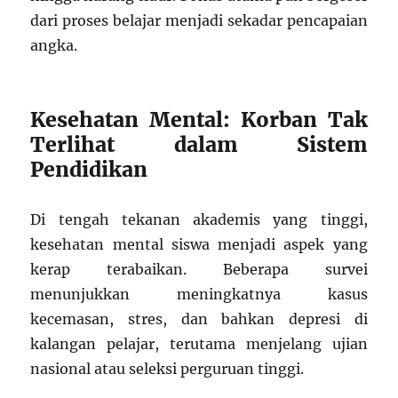
dari proses belajar menjadi sekadar pencapaian
angka.
Kesehatan Mental: Korban Tak
Terlihat dalam Sistem
Pendidikan
Di tengah tekanan akademis yang tinggi,
kesehatan mental siswa menjadi aspek yang
kerap terabaikan. Beberapa survei
menunjukkan meningkatnya kasus
kecemasan, stres, dan bahkan depresi di
kalangan pelajar, terutama menjelang ujian
nasional atau seleksi perguruan tinggi.