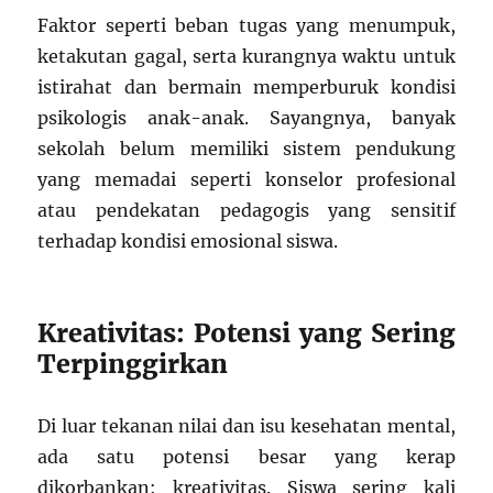
Faktor seperti beban tugas yang menumpuk,
ketakutan gagal, serta kurangnya waktu untuk
istirahat dan bermain memperburuk kondisi
psikologis anak-anak. Sayangnya, banyak
sekolah belum memiliki sistem pendukung
yang memadai seperti konselor profesional
atau pendekatan pedagogis yang sensitif
terhadap kondisi emosional siswa.
Kreativitas: Potensi yang Sering
Terpinggirkan
Di luar tekanan nilai dan isu kesehatan mental,
ada satu potensi besar yang kerap
dikorbankan: kreativitas. Siswa sering kali