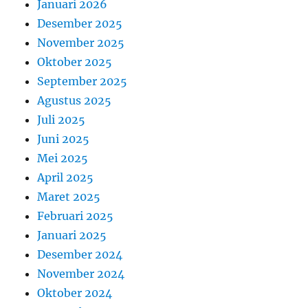
Januari 2026
Desember 2025
November 2025
Oktober 2025
September 2025
Agustus 2025
Juli 2025
Juni 2025
Mei 2025
April 2025
Maret 2025
Februari 2025
Januari 2025
Desember 2024
November 2024
Oktober 2024