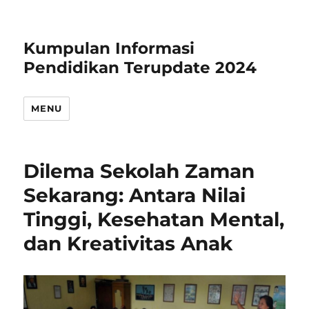
Kumpulan Informasi
Pendidikan Terupdate 2024
MENU
Dilema Sekolah Zaman
Sekarang: Antara Nilai
Tinggi, Kesehatan Mental,
dan Kreativitas Anak