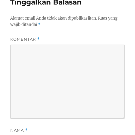
Tinggalkan Balasan
Alamat email Anda tidak akan dipublikasikan.
Ruas yang
wajib ditandai
*
KOMENTAR
*
NAMA
*