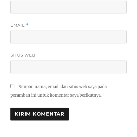
EMAIL
*
SITUS WEB
Simpan nama, email, dan situs web saya pada
peramban ini untuk komentar saya berikutnya.