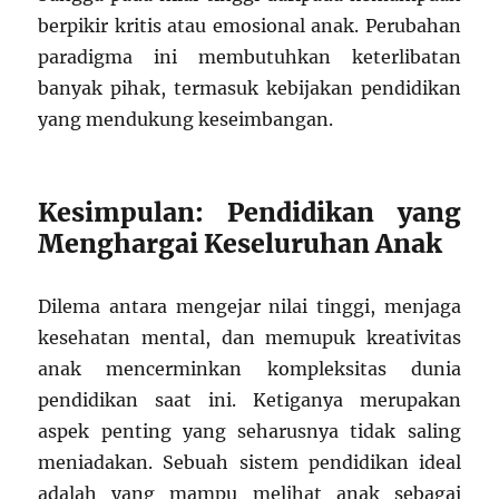
berpikir kritis atau emosional anak. Perubahan
paradigma ini membutuhkan keterlibatan
banyak pihak, termasuk kebijakan pendidikan
yang mendukung keseimbangan.
Kesimpulan: Pendidikan yang
Menghargai Keseluruhan Anak
Dilema antara mengejar nilai tinggi, menjaga
kesehatan mental, dan memupuk kreativitas
anak mencerminkan kompleksitas dunia
pendidikan saat ini. Ketiganya merupakan
aspek penting yang seharusnya tidak saling
meniadakan. Sebuah sistem pendidikan ideal
adalah yang mampu melihat anak sebagai