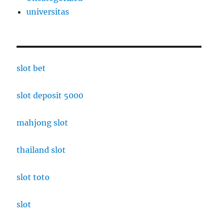
universitas
slot bet
slot deposit 5000
mahjong slot
thailand slot
slot toto
slot