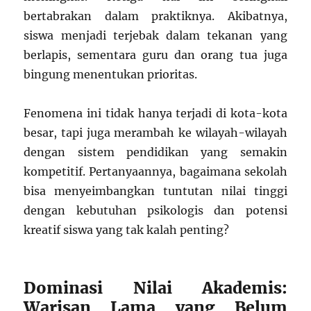
bertabrakan dalam praktiknya. Akibatnya,
siswa menjadi terjebak dalam tekanan yang
berlapis, sementara guru dan orang tua juga
bingung menentukan prioritas.
Fenomena ini tidak hanya terjadi di kota-kota
besar, tapi juga merambah ke wilayah-wilayah
dengan sistem pendidikan yang semakin
kompetitif. Pertanyaannya, bagaimana sekolah
bisa menyeimbangkan tuntutan nilai tinggi
dengan kebutuhan psikologis dan potensi
kreatif siswa yang tak kalah penting?
Dominasi Nilai Akademis:
Warisan Lama yang Belum