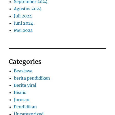
September 2024
Agustus 2024
Juli 2024
Juni 2024
Mei 2024
Categories
Beasiswa
berita pendidikan
Berita viral
Bisnis
Jurusan
Pendidikan
Uncategorized