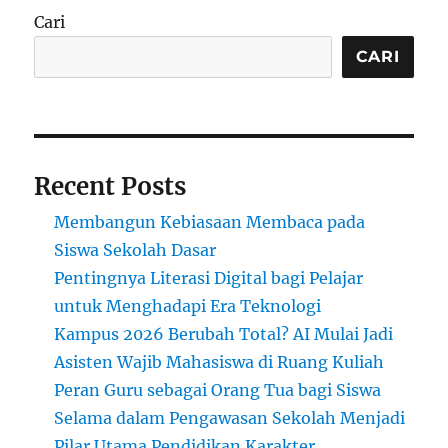
Cari
CARI
Recent Posts
Membangun Kebiasaan Membaca pada
Siswa Sekolah Dasar
Pentingnya Literasi Digital bagi Pelajar
untuk Menghadapi Era Teknologi
Kampus 2026 Berubah Total? AI Mulai Jadi
Asisten Wajib Mahasiswa di Ruang Kuliah
Peran Guru sebagai Orang Tua bagi Siswa
Selama dalam Pengawasan Sekolah Menjadi
Pilar Utama Pendidikan Karakter