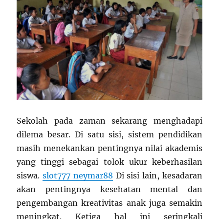
Sekolah pada zaman sekarang menghadapi
dilema besar. Di satu sisi, sistem pendidikan
masih menekankan pentingnya nilai akademis
yang tinggi sebagai tolok ukur keberhasilan
siswa.
slot777 neymar88
Di sisi lain, kesadaran
akan pentingnya kesehatan mental dan
pengembangan kreativitas anak juga semakin
meningkat. Ketiga hal ini seringkali