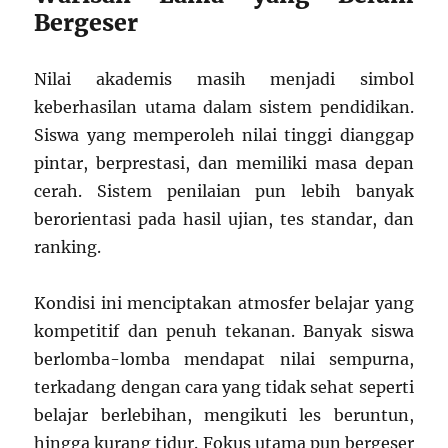
Bergeser
Nilai akademis masih menjadi simbol
keberhasilan utama dalam sistem pendidikan.
Siswa yang memperoleh nilai tinggi dianggap
pintar, berprestasi, dan memiliki masa depan
cerah. Sistem penilaian pun lebih banyak
berorientasi pada hasil ujian, tes standar, dan
ranking.
Kondisi ini menciptakan atmosfer belajar yang
kompetitif dan penuh tekanan. Banyak siswa
berlomba-lomba mendapat nilai sempurna,
terkadang dengan cara yang tidak sehat seperti
belajar berlebihan, mengikuti les beruntun,
hingga kurang tidur. Fokus utama pun bergeser