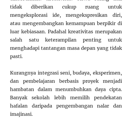
tidak diberikan cukup ruang untuk
mengeksplorasi ide, mengekspresikan diri,
atau mengembangkan kemampuan berpikir di
luar kebiasaan. Padahal kreativitas merupakan
salah satu keterampilan penting untuk
menghadapi tantangan masa depan yang tidak
pasti.
Kurangnya integrasi seni, budaya, eksperimen,
dan pembelajaran berbasis proyek menjadi
hambatan dalam menumbuhkan daya cipta.
Banyak sekolah lebih memilih pendekatan
hafalan daripada pengembangan nalar dan
imajinasi.