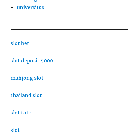
universitas
slot bet
slot deposit 5000
mahjong slot
thailand slot
slot toto
slot