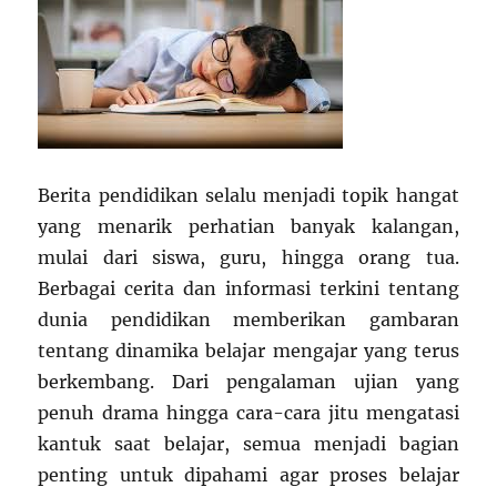
Berita pendidikan selalu menjadi topik hangat
yang menarik perhatian banyak kalangan,
mulai dari siswa, guru, hingga orang tua.
Berbagai cerita dan informasi terkini tentang
dunia pendidikan memberikan gambaran
tentang dinamika belajar mengajar yang terus
berkembang. Dari pengalaman ujian yang
penuh drama hingga cara-cara jitu mengatasi
kantuk saat belajar, semua menjadi bagian
penting untuk dipahami agar proses belajar