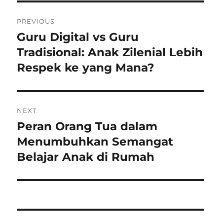
Navigasi
PREVIOUS
pos
Guru Digital vs Guru
Previous
post:
Tradisional: Anak Zilenial Lebih
Respek ke yang Mana?
NEXT
Peran Orang Tua dalam
Next
post:
Menumbuhkan Semangat
Belajar Anak di Rumah