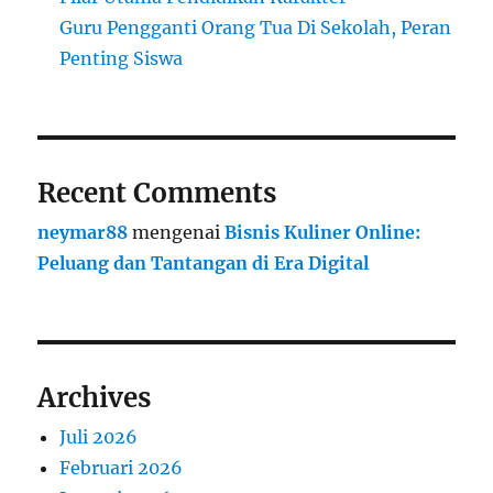
Guru Pengganti Orang Tua Di Sekolah, Peran
Penting Siswa
Recent Comments
neymar88
mengenai
Bisnis Kuliner Online:
Peluang dan Tantangan di Era Digital
Archives
Juli 2026
Februari 2026