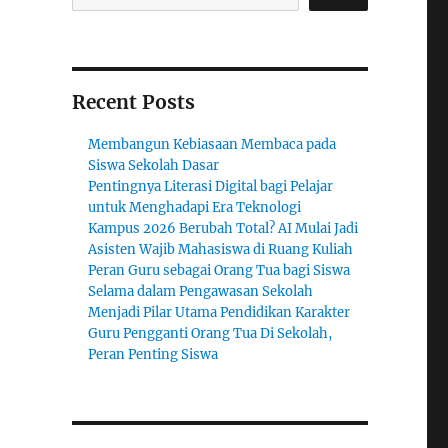
Recent Posts
Membangun Kebiasaan Membaca pada
Siswa Sekolah Dasar
Pentingnya Literasi Digital bagi Pelajar
untuk Menghadapi Era Teknologi
Kampus 2026 Berubah Total? AI Mulai Jadi
Asisten Wajib Mahasiswa di Ruang Kuliah
Peran Guru sebagai Orang Tua bagi Siswa
Selama dalam Pengawasan Sekolah
Menjadi Pilar Utama Pendidikan Karakter
Guru Pengganti Orang Tua Di Sekolah,
Peran Penting Siswa